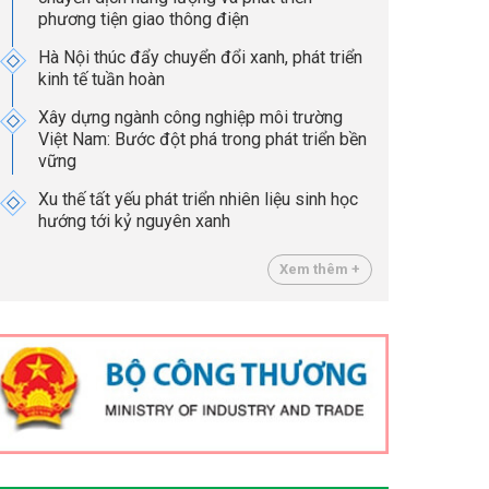
phương tiện giao thông điện
Hà Nội thúc đẩy chuyển đổi xanh, phát triển
kinh tế tuần hoàn
Xây dựng ngành công nghiệp môi trường
Việt Nam: Bước đột phá trong phát triển bền
vững
Xu thế tất yếu phát triển nhiên liệu sinh học
hướng tới kỷ nguyên xanh
Xem thêm +