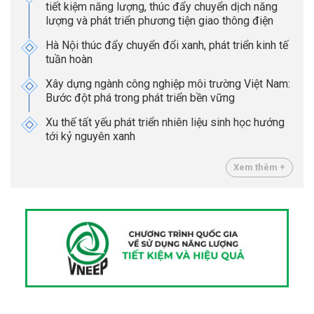
tiết kiệm năng lượng, thúc đẩy chuyển dịch năng
lượng và phát triển phương tiện giao thông điện
Hà Nội thúc đẩy chuyển đổi xanh, phát triển kinh tế
tuần hoàn
Xây dựng ngành công nghiệp môi trường Việt Nam:
Bước đột phá trong phát triển bền vững
Xu thế tất yếu phát triển nhiên liệu sinh học hướng
tới kỷ nguyên xanh
Xem thêm +