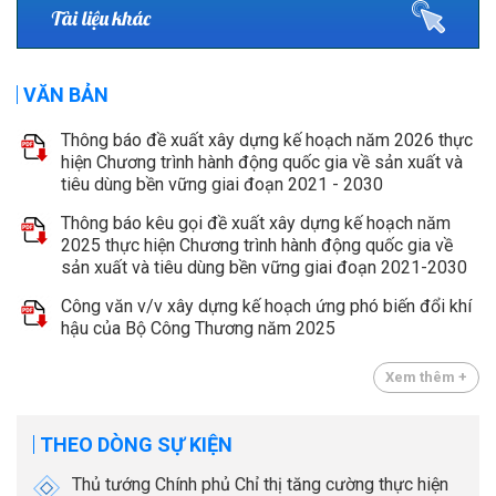
Tài liệu khác
VĂN BẢN
Thông báo đề xuất xây dựng kế hoạch năm 2026 thực
hiện Chương trình hành động quốc gia về sản xuất và
tiêu dùng bền vững giai đoạn 2021 - 2030
Thông báo kêu gọi đề xuất xây dựng kế hoạch năm
2025 thực hiện Chương trình hành động quốc gia về
sản xuất và tiêu dùng bền vững giai đoạn 2021-2030
Công văn v/v xây dựng kế hoạch ứng phó biến đổi khí
hậu của Bộ Công Thương năm 2025
Xem thêm +
THEO DÒNG SỰ KIỆN
Thủ tướng Chính phủ Chỉ thị tăng cường thực hiện