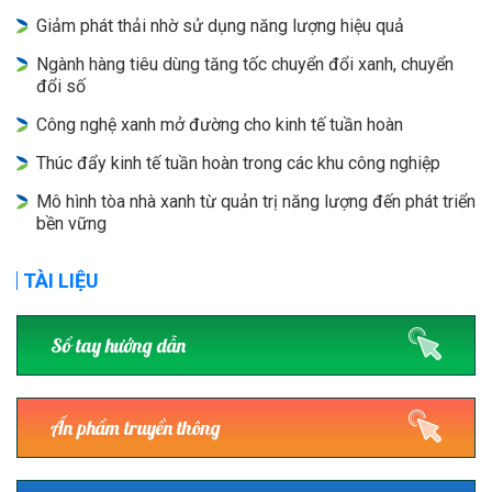
Giảm phát thải nhờ sử dụng năng lượng hiệu quả
Ngành hàng tiêu dùng tăng tốc chuyển đổi xanh, chuyển
đổi số
Công nghệ xanh mở đường cho kinh tế tuần hoàn
Thúc đẩy kinh tế tuần hoàn trong các khu công nghiệp
Mô hình tòa nhà xanh từ quản trị năng lượng đến phát triển
bền vững
TÀI LIỆU
Sổ tay hướng dẫn
Ấn phẩm truyền thông