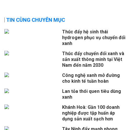
TIN CÙNG CHUYÊN MỤC
Thúc đẩy hệ sinh thái
hydrogen phục vụ chuyển đổi
xanh
Thúc đẩy chuyển đổi xanh và
sản xuất thông minh tại Việt
Nam đến năm 2030
Công nghệ xanh mở đường
cho kinh tế tuần hoàn
Lan tỏa thói quen tiêu dùng
xanh
Khánh Hoà: Gần 100 doanh
nghiệp được tập huấn áp
dụng sản xuất sạch hơn
Tây Ninh đẩy mạnh phong