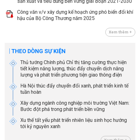
sản xuất và tiêu dùng bền vững giai đoạn 2021-2030
Công văn v/v xây dựng kế hoạch ứng phó biến đổi khí
hậu của Bộ Công Thương năm 2025
Xem thêm +
THEO DÒNG SỰ KIỆN
Thủ tướng Chính phủ Chỉ thị tăng cường thực hiện
tiết kiệm năng lượng, thúc đẩy chuyển dịch năng
lượng và phát triển phương tiện giao thông điện
Hà Nội thúc đẩy chuyển đổi xanh, phát triển kinh tế
tuần hoàn
Xây dựng ngành công nghiệp môi trường Việt Nam:
Bước đột phá trong phát triển bền vững
Xu thế tất yếu phát triển nhiên liệu sinh học hướng
tới kỷ nguyên xanh