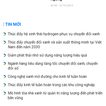
00:00 - 31/10/2014
TIN MỚI
Thúc đẩy hệ sinh thái hydrogen phục vụ chuyển đổi xanh
Thúc đẩy chuyển đổi xanh và sản xuất thông minh tại Việt
Nam đến năm 2030
Giảm phát thải nhờ sử dụng năng lượng hiệu quả
Ngành hàng tiêu dùng tăng tốc chuyển đổi xanh, chuyển
đổi số
Công nghệ xanh mở đường cho kinh tế tuần hoàn
Thúc đẩy kinh tế tuần hoàn trong các khu công nghiệp
Mô hình tòa nhà xanh từ quản trị năng lượng đến phát triển
bền vững