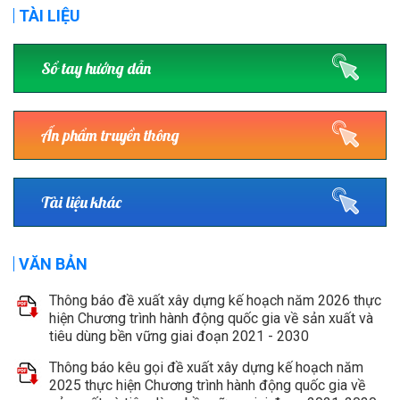
TÀI LIỆU
Sổ tay hướng dẫn
Ấn phẩm truyền thông
Tài liệu khác
VĂN BẢN
Thông báo đề xuất xây dựng kế hoạch năm 2026 thực
hiện Chương trình hành động quốc gia về sản xuất và
tiêu dùng bền vững giai đoạn 2021 - 2030
Thông báo kêu gọi đề xuất xây dựng kế hoạch năm
2025 thực hiện Chương trình hành động quốc gia về