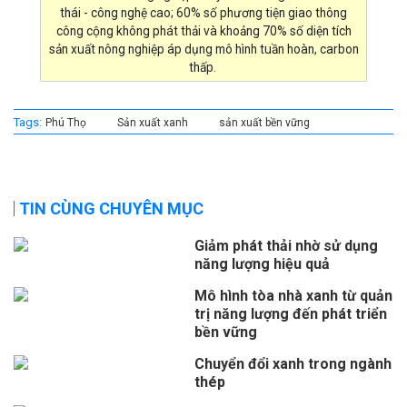
thái - công nghệ cao; 60% số phương tiện giao thông
công cộng không phát thải và khoảng 70% số diện tích
sản xuất nông nghiệp áp dụng mô hình tuần hoàn, carbon
thấp.
Tags:
Phú Thọ
Sản xuất xanh
sản xuất bền vững
TIN CÙNG CHUYÊN MỤC
Giảm phát thải nhờ sử dụng
năng lượng hiệu quả
Mô hình tòa nhà xanh từ quản
trị năng lượng đến phát triển
bền vững
Chuyển đổi xanh trong ngành
thép