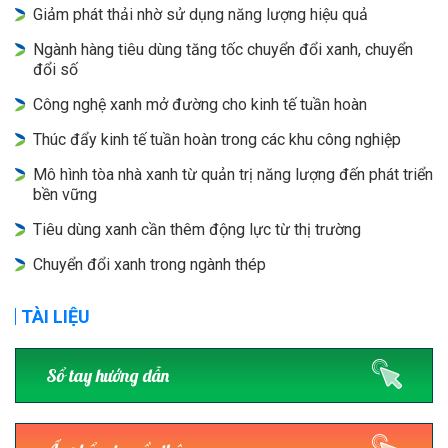
Giảm phát thải nhờ sử dụng năng lượng hiệu quả
Ngành hàng tiêu dùng tăng tốc chuyển đổi xanh, chuyển
đổi số
Công nghệ xanh mở đường cho kinh tế tuần hoàn
Thúc đẩy kinh tế tuần hoàn trong các khu công nghiệp
Mô hình tòa nhà xanh từ quản trị năng lượng đến phát triển
bền vững
Tiêu dùng xanh cần thêm động lực từ thị trường
Chuyển đổi xanh trong ngành thép
TÀI LIỆU
Sổ tay hướng dẫn