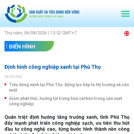
Thứ năm, 06/08/2026 | 13:52 GMT+7
ĐIỂN HÌNH
Định hình công nghiệp xanh tại Phú Thọ
06/05/2026
Tiêu dùng xanh tại Phú Thọ: Động lực kép từ thị trường và sản
xuất
Giảm phát thải, hướng tới trung hòa carbon trong sản xuất
công nghiệp
Quán triệt định hướng tăng trưởng xanh, tỉnh Phú Thọ
đẩy mạnh phát triển công nghiệp sạch, ưu tiên thu hút
đầu tư công nghệ cao, từng bước hình thành nền công