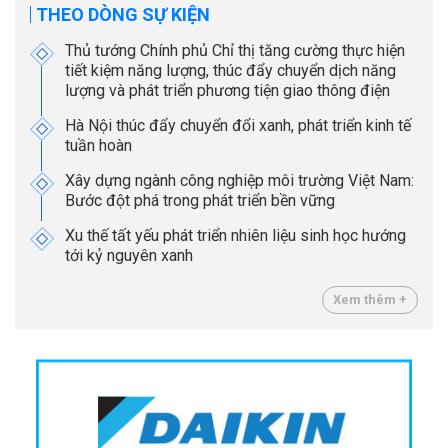
THEO DÒNG SỰ KIỆN
Thủ tướng Chính phủ Chỉ thị tăng cường thực hiện
tiết kiệm năng lượng, thúc đẩy chuyển dịch năng
lượng và phát triển phương tiện giao thông điện
Hà Nội thúc đẩy chuyển đổi xanh, phát triển kinh tế
tuần hoàn
Xây dựng ngành công nghiệp môi trường Việt Nam:
Bước đột phá trong phát triển bền vững
Xu thế tất yếu phát triển nhiên liệu sinh học hướng
tới kỷ nguyên xanh
Xem thêm +