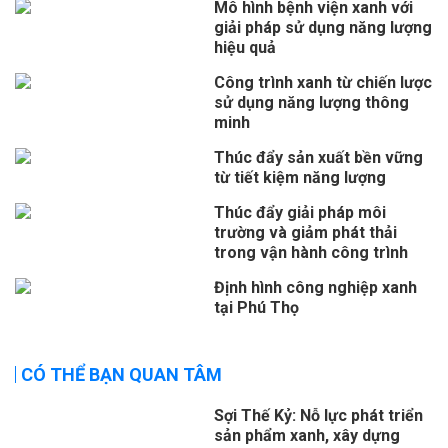
Mô hình bệnh viện xanh với
giải pháp sử dụng năng lượng
hiệu quả
Công trình xanh từ chiến lược
sử dụng năng lượng thông
minh
Thúc đẩy sản xuất bền vững
từ tiết kiệm năng lượng
Thúc đẩy giải pháp môi
trường và giảm phát thải
trong vận hành công trình
Định hình công nghiệp xanh
tại Phú Thọ
CÓ THỂ BẠN QUAN TÂM
Sợi Thế Kỷ: Nỗ lực phát triển
sản phẩm xanh, xây dựng