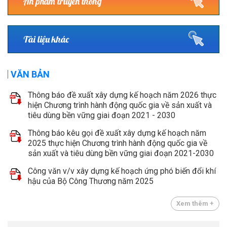
Ấn phẩm truyền thông
Tài liệu khác
VĂN BẢN
Thông báo đề xuất xây dựng kế hoạch năm 2026 thực
hiện Chương trình hành động quốc gia về sản xuất và
tiêu dùng bền vững giai đoạn 2021 - 2030
Thông báo kêu gọi đề xuất xây dựng kế hoạch năm
2025 thực hiện Chương trình hành động quốc gia về
sản xuất và tiêu dùng bền vững giai đoạn 2021-2030
Công văn v/v xây dựng kế hoạch ứng phó biến đổi khí
hậu của Bộ Công Thương năm 2025
Xem thêm +