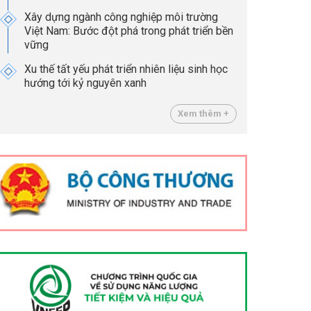
Xây dựng ngành công nghiệp môi trường
Việt Nam: Bước đột phá trong phát triển bền
vững
Xu thế tất yếu phát triển nhiên liệu sinh học
hướng tới kỷ nguyên xanh
Xem thêm +