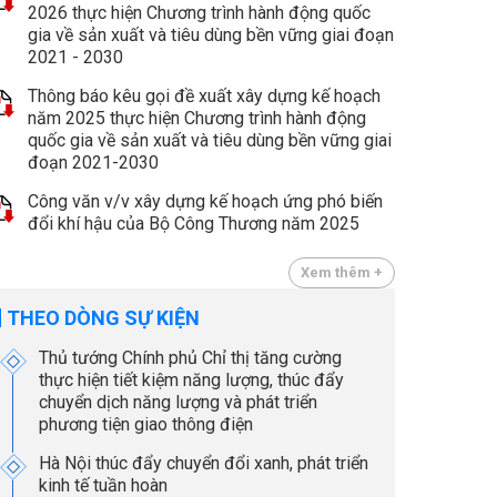
2026 thực hiện Chương trình hành động quốc
gia về sản xuất và tiêu dùng bền vững giai đoạn
2021 - 2030
Thông báo kêu gọi đề xuất xây dựng kế hoạch
năm 2025 thực hiện Chương trình hành động
quốc gia về sản xuất và tiêu dùng bền vững giai
đoạn 2021-2030
Công văn v/v xây dựng kế hoạch ứng phó biến
đổi khí hậu của Bộ Công Thương năm 2025
Xem thêm +
THEO DÒNG SỰ KIỆN
Thủ tướng Chính phủ Chỉ thị tăng cường
thực hiện tiết kiệm năng lượng, thúc đẩy
chuyển dịch năng lượng và phát triển
phương tiện giao thông điện
Hà Nội thúc đẩy chuyển đổi xanh, phát triển
kinh tế tuần hoàn