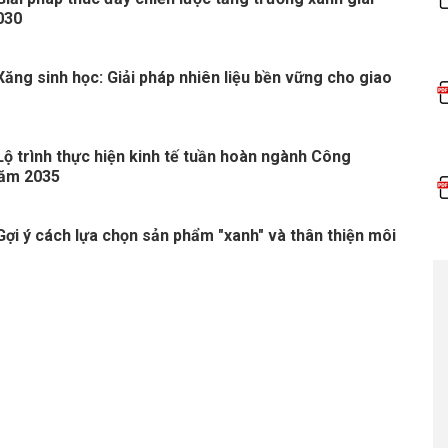
030
Xăng sinh học: Giải pháp nhiên liệu bền vững cho giao
Lộ trình thực hiện kinh tế tuần hoàn ngành Công
ăm 2035
Gợi ý cách lựa chọn sản phẩm "xanh" và thân thiện môi