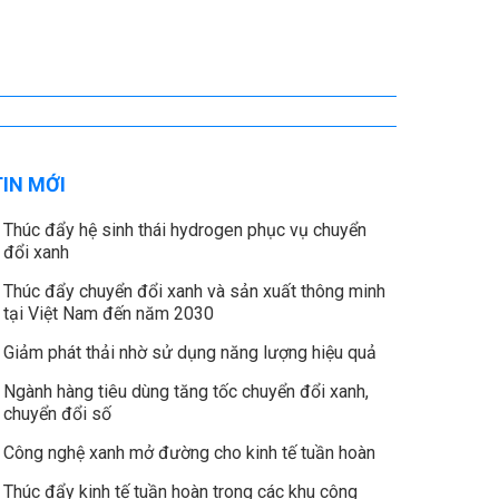
TIN MỚI
Thúc đẩy hệ sinh thái hydrogen phục vụ chuyển
đổi xanh
Thúc đẩy chuyển đổi xanh và sản xuất thông minh
tại Việt Nam đến năm 2030
Giảm phát thải nhờ sử dụng năng lượng hiệu quả
Ngành hàng tiêu dùng tăng tốc chuyển đổi xanh,
chuyển đổi số
Công nghệ xanh mở đường cho kinh tế tuần hoàn
Thúc đẩy kinh tế tuần hoàn trong các khu công