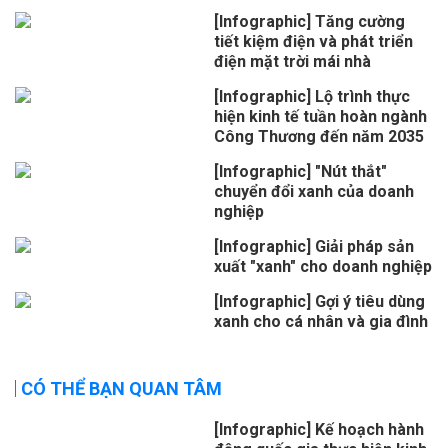
[Infographic] Tăng cường
tiết kiệm điện và phát triển
điện mặt trời mái nhà
[Infographic] Lộ trình thực
hiện kinh tế tuần hoàn ngành
Công Thương đến năm 2035
[Infographic] "Nút thắt"
chuyển đổi xanh của doanh
nghiệp
[Infographic] Giải pháp sản
xuất "xanh" cho doanh nghiệp
[Infographic] Gợi ý tiêu dùng
xanh cho cá nhân và gia đình
CÓ THỂ BẠN QUAN TÂM
[Infographic] Kế hoạch hành