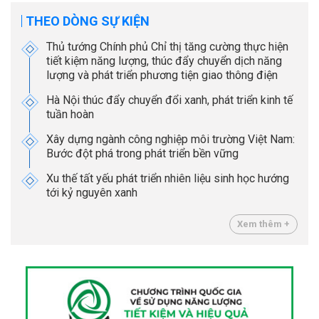
THEO DÒNG SỰ KIỆN
Thủ tướng Chính phủ Chỉ thị tăng cường thực hiện
tiết kiệm năng lượng, thúc đẩy chuyển dịch năng
lượng và phát triển phương tiện giao thông điện
Hà Nội thúc đẩy chuyển đổi xanh, phát triển kinh tế
tuần hoàn
Xây dựng ngành công nghiệp môi trường Việt Nam:
Bước đột phá trong phát triển bền vững
Xu thế tất yếu phát triển nhiên liệu sinh học hướng
tới kỷ nguyên xanh
Xem thêm +