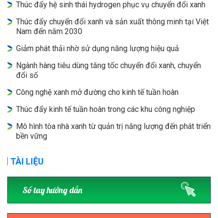
Thúc đẩy hệ sinh thái hydrogen phục vụ chuyển đổi xanh
Thúc đẩy chuyển đổi xanh và sản xuất thông minh tại Việt
Nam đến năm 2030
Giảm phát thải nhờ sử dụng năng lượng hiệu quả
Ngành hàng tiêu dùng tăng tốc chuyển đổi xanh, chuyển
đổi số
Công nghệ xanh mở đường cho kinh tế tuần hoàn
Thúc đẩy kinh tế tuần hoàn trong các khu công nghiệp
Mô hình tòa nhà xanh từ quản trị năng lượng đến phát triển
bền vững
TÀI LIỆU
Sổ tay hướng dẫn