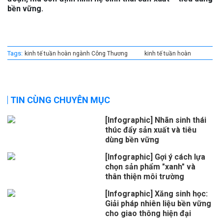
bền vững.
Tags:
kinh tế tuần hoàn ngành Công Thương
kinh tế tuần hoàn
TIN CÙNG CHUYÊN MỤC
[Infographic] Nhãn sinh thái
thúc đẩy sản xuất và tiêu
dùng bền vững
[Infographic] Gợi ý cách lựa
chọn sản phẩm "xanh" và
thân thiện môi trường
[Infographic] Xăng sinh học:
Giải pháp nhiên liệu bền vững
cho giao thông hiện đại