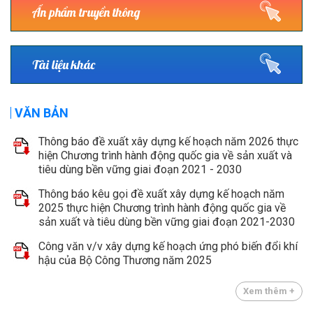
Ấn phẩm truyền thông
Tài liệu khác
VĂN BẢN
Thông báo đề xuất xây dựng kế hoạch năm 2026 thực
hiện Chương trình hành động quốc gia về sản xuất và
tiêu dùng bền vững giai đoạn 2021 - 2030
Thông báo kêu gọi đề xuất xây dựng kế hoạch năm
2025 thực hiện Chương trình hành động quốc gia về
sản xuất và tiêu dùng bền vững giai đoạn 2021-2030
Công văn v/v xây dựng kế hoạch ứng phó biến đổi khí
hậu của Bộ Công Thương năm 2025
Xem thêm +