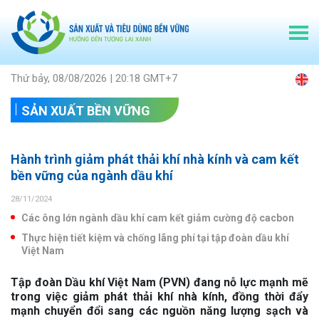
Thứ bảy, 08/08/2026 | 20:18 GMT+7
SẢN XUẤT BỀN VỮNG
Hành trình giảm phát thải khí nhà kính và cam kết
bền vững của ngành dầu khí
28/11/2024
Các ông lớn ngành dầu khí cam kết giảm cường độ cacbon
Thực hiện tiết kiệm và chống lãng phí tại tập đoàn dầu khí
Việt Nam
Tập đoàn Dầu khí Việt Nam (PVN) đang nỗ lực mạnh mẽ
trong việc giảm phát thải khí nhà kính, đồng thời đẩy
mạnh chuyển đổi sang các nguồn năng lượng sạch và