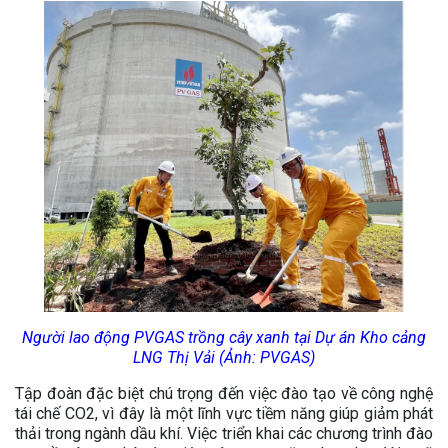
Người lao động PVGAS trồng cây xanh tại Dự án Kho cảng
LNG Thị Vải (Ảnh: PVGAS)
Tập đoàn đặc biệt chú trọng đến việc đào tạo về công nghệ
tái chế CO2, vì đây là một lĩnh vực tiềm năng giúp giảm phát
thải trong ngành dầu khí. Việc triển khai các chương trình đào