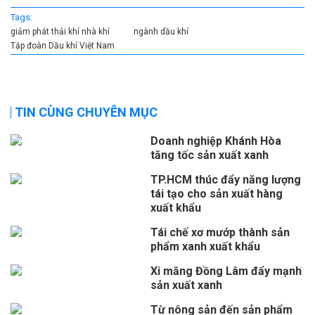
Tags:
giảm phát thải khí nhà khí
ngành dầu khí
Tập đoàn Dầu khí Việt Nam
TIN CÙNG CHUYÊN MỤC
Doanh nghiệp Khánh Hòa
tăng tốc sản xuất xanh
TP.HCM thúc đẩy năng lượng
tái tạo cho sản xuất hàng
xuất khẩu
Tái chế xơ mướp thành sản
phẩm xanh xuất khẩu
Xi măng Đồng Lâm đẩy mạnh
sản xuất xanh
Từ nông sản đến sản phẩm