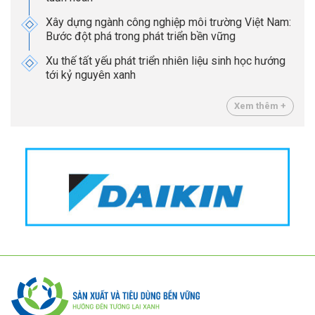
Xây dựng ngành công nghiệp môi trường Việt Nam:
Bước đột phá trong phát triển bền vững
Xu thế tất yếu phát triển nhiên liệu sinh học hướng
tới kỷ nguyên xanh
Xem thêm +