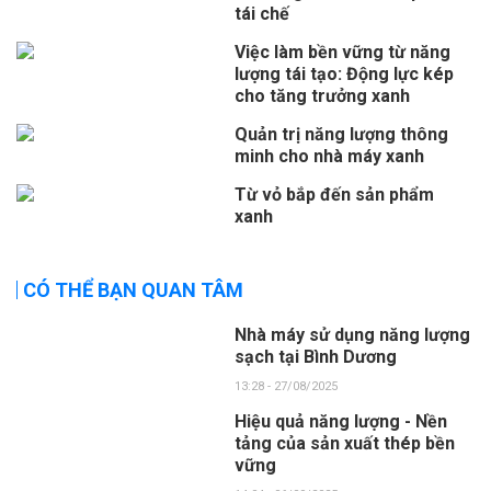
tái chế
Việc làm bền vững từ năng
lượng tái tạo: Động lực kép
cho tăng trưởng xanh
Quản trị năng lượng thông
minh cho nhà máy xanh
Từ vỏ bắp đến sản phẩm
xanh
CÓ THỂ BẠN QUAN TÂM
Nhà máy sử dụng năng lượng
sạch tại Bình Dương
13:28 - 27/08/2025
Hiệu quả năng lượng - Nền
tảng của sản xuất thép bền
vững