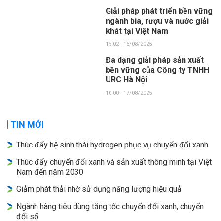
Giải pháp phát triển bền vững
ngành bia, rượu và nước giải
khát tại Việt Nam
15:02 - 16/08/2025
Đa dạng giải pháp sản xuất
bền vững của Công ty TNHH
URC Hà Nội
10:00 - 17/08/2025
TIN MỚI
Thúc đẩy hệ sinh thái hydrogen phục vụ chuyển đổi xanh
Thúc đẩy chuyển đổi xanh và sản xuất thông minh tại Việt
Nam đến năm 2030
Giảm phát thải nhờ sử dụng năng lượng hiệu quả
Ngành hàng tiêu dùng tăng tốc chuyển đổi xanh, chuyển
đổi số