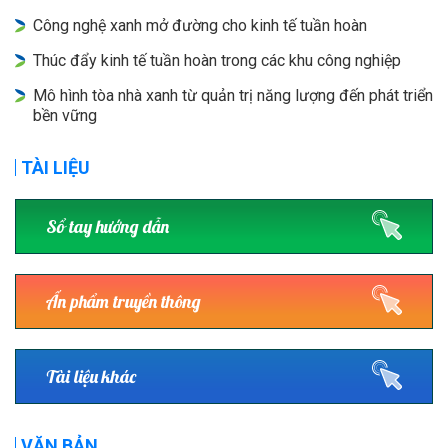
Công nghệ xanh mở đường cho kinh tế tuần hoàn
Thúc đẩy kinh tế tuần hoàn trong các khu công nghiệp
Mô hình tòa nhà xanh từ quản trị năng lượng đến phát triển
bền vững
TÀI LIỆU
Sổ tay hướng dẫn
Ấn phẩm truyền thông
Tài liệu khác
VĂN BẢN