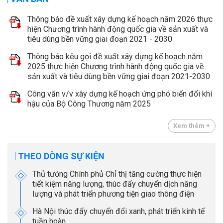
Thông báo đề xuất xây dựng kế hoạch năm 2026 thực
hiện Chương trình hành động quốc gia về sản xuất và
tiêu dùng bền vững giai đoạn 2021 - 2030
Thông báo kêu gọi đề xuất xây dựng kế hoạch năm
2025 thực hiện Chương trình hành động quốc gia về
sản xuất và tiêu dùng bền vững giai đoạn 2021-2030
Công văn v/v xây dựng kế hoạch ứng phó biến đổi khí
hậu của Bộ Công Thương năm 2025
Xem thêm +
THEO DÒNG SỰ KIỆN
Thủ tướng Chính phủ Chỉ thị tăng cường thực hiện
tiết kiệm năng lượng, thúc đẩy chuyển dịch năng
lượng và phát triển phương tiện giao thông điện
Hà Nội thúc đẩy chuyển đổi xanh, phát triển kinh tế
tuần hoàn