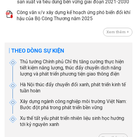
sản xuất và tiêu dùng bền vững giai đoạn 2021-2030
Công văn v/v xây dựng kế hoạch ứng phó biến đổi khí
hậu của Bộ Công Thương năm 2025
Xem thêm +
THEO DÒNG SỰ KIỆN
Thủ tướng Chính phủ Chỉ thị tăng cường thực hiện
tiết kiệm năng lượng, thúc đẩy chuyển dịch năng
lượng và phát triển phương tiện giao thông điện
Hà Nội thúc đẩy chuyển đổi xanh, phát triển kinh tế
tuần hoàn
Xây dựng ngành công nghiệp môi trường Việt Nam:
Bước đột phá trong phát triển bền vững
Xu thế tất yếu phát triển nhiên liệu sinh học hướng
tới kỷ nguyên xanh