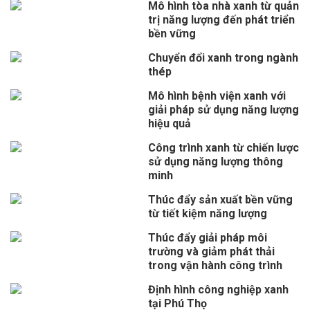
Mô hình tòa nhà xanh từ quản
trị năng lượng đến phát triển
bền vững
Chuyển đổi xanh trong ngành
thép
Mô hình bệnh viện xanh với
giải pháp sử dụng năng lượng
hiệu quả
Công trình xanh từ chiến lược
sử dụng năng lượng thông
minh
Thúc đẩy sản xuất bền vững
từ tiết kiệm năng lượng
Thúc đẩy giải pháp môi
trường và giảm phát thải
trong vận hành công trình
Định hình công nghiệp xanh
tại Phú Thọ