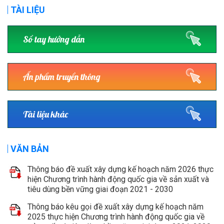
TÀI LIỆU
Sổ tay hướng dẫn
Ấn phẩm truyền thông
Tài liệu khác
VĂN BẢN
Thông báo đề xuất xây dựng kế hoạch năm 2026 thực
hiện Chương trình hành động quốc gia về sản xuất và
tiêu dùng bền vững giai đoạn 2021 - 2030
Thông báo kêu gọi đề xuất xây dựng kế hoạch năm
2025 thực hiện Chương trình hành động quốc gia về