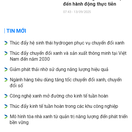
đến hành động thực tiễn
07:43 - 13/09/2025
TIN MỚI
Thúc đẩy hệ sinh thái hydrogen phục vụ chuyển đổi xanh
Thúc đẩy chuyển đổi xanh và sản xuất thông minh tại Việt
Nam đến năm 2030
Giảm phát thải nhờ sử dụng năng lượng hiệu quả
Ngành hàng tiêu dùng tăng tốc chuyển đổi xanh, chuyển
đổi số
Công nghệ xanh mở đường cho kinh tế tuần hoàn
Thúc đẩy kinh tế tuần hoàn trong các khu công nghiệp
Mô hình tòa nhà xanh từ quản trị năng lượng đến phát triển
bền vững