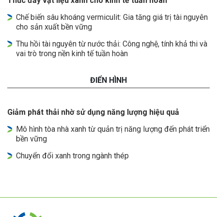
Thúc đẩy vật liệu xanh cho kinh tế tuần hoàn
Chế biến sâu khoáng vermiculit: Gia tăng giá trị tài nguyên
cho sản xuất bền vững
Thu hồi tài nguyên từ nước thải: Công nghệ, tính khả thi và
vai trò trong nền kinh tế tuần hoàn
ĐIỂN HÌNH
Giảm phát thải nhờ sử dụng năng lượng hiệu quả
Mô hình tòa nhà xanh từ quản trị năng lượng đến phát triển
bền vững
Chuyển đổi xanh trong ngành thép