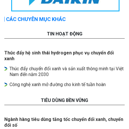
CÁC CHUYÊN MỤC KHÁC
TIN HOẠT ĐỘNG
Thúc đẩy hệ sinh thái hydrogen phục vụ chuyển đổi
xanh
Thúc đẩy chuyển đổi xanh và sản xuất thông minh tại Việt
Nam đến năm 2030
Công nghệ xanh mở đường cho kinh tế tuần hoàn
TIÊU DÙNG BỀN VỮNG
Ngành hàng tiêu dùng tăng tốc chuyển đổi xanh, chuyển
đổi số