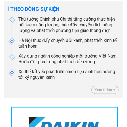
THEO DÒNG SỰ KIỆN
Thủ tướng Chính phủ Chỉ thị tăng cường thực hiện
tiết kiệm năng lượng, thúc đẩy chuyển dịch năng
lượng và phát triển phương tiện giao thông điện
Hà Nội thúc đẩy chuyển đổi xanh, phát triển kinh tế
tuần hoàn
Xây dựng ngành công nghiệp môi trường Việt Nam:
Bước đột phá trong phát triển bền vững
Xu thế tất yếu phát triển nhiên liệu sinh học hướng
tới kỷ nguyên xanh
Xem thêm +