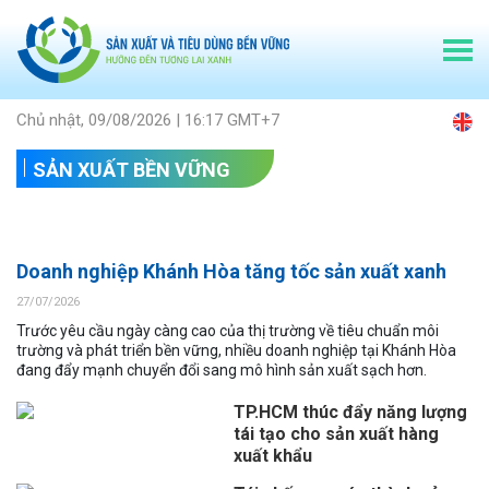
Chủ nhật, 09/08/2026 | 16:17 GMT+7
SẢN XUẤT BỀN VỮNG
Doanh nghiệp Khánh Hòa tăng tốc sản xuất xanh
27/07/2026
Trước yêu cầu ngày càng cao của thị trường về tiêu chuẩn môi
trường và phát triển bền vững, nhiều doanh nghiệp tại Khánh Hòa
đang đẩy mạnh chuyển đổi sang mô hình sản xuất sạch hơn.
TP.HCM thúc đẩy năng lượng
tái tạo cho sản xuất hàng
xuất khẩu