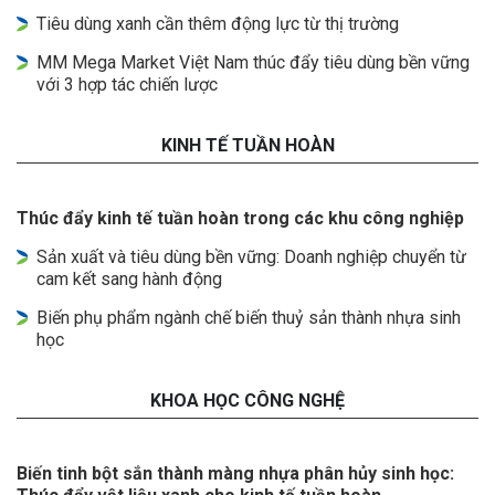
Tiêu dùng xanh cần thêm động lực từ thị trường
MM Mega Market Việt Nam thúc đẩy tiêu dùng bền vững
với 3 hợp tác chiến lược
KINH TẾ TUẦN HOÀN
Thúc đẩy kinh tế tuần hoàn trong các khu công nghiệp
Sản xuất và tiêu dùng bền vững: Doanh nghiệp chuyển từ
cam kết sang hành động
Biến phụ phẩm ngành chế biến thuỷ sản thành nhựa sinh
học
KHOA HỌC CÔNG NGHỆ
Biến tinh bột sắn thành màng nhựa phân hủy sinh học: