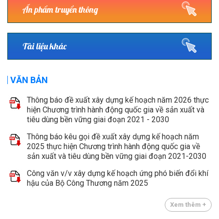
Ấn phẩm truyền thông
Tài liệu khác
VĂN BẢN
Thông báo đề xuất xây dựng kế hoạch năm 2026 thực
hiện Chương trình hành động quốc gia về sản xuất và
tiêu dùng bền vững giai đoạn 2021 - 2030
Thông báo kêu gọi đề xuất xây dựng kế hoạch năm
2025 thực hiện Chương trình hành động quốc gia về
sản xuất và tiêu dùng bền vững giai đoạn 2021-2030
Công văn v/v xây dựng kế hoạch ứng phó biến đổi khí
hậu của Bộ Công Thương năm 2025
Xem thêm +