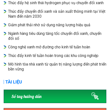
Thúc đẩy hệ sinh thái hydrogen phục vụ chuyển đổi xanh
Thúc đẩy chuyển đổi xanh và sản xuất thông minh tại Việt
Nam đến năm 2030
Giảm phát thải nhờ sử dụng năng lượng hiệu quả
Ngành hàng tiêu dùng tăng tốc chuyển đổi xanh, chuyển
đổi số
Công nghệ xanh mở đường cho kinh tế tuần hoàn
Thúc đẩy kinh tế tuần hoàn trong các khu công nghiệp
Mô hình tòa nhà xanh từ quản trị năng lượng đến phát triển
bền vững
TÀI LIỆU
Sổ tay hướng dẫn