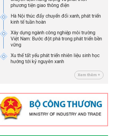
phương tiện giao thông điện
Hà Nội thúc đẩy chuyển đổi xanh, phát triển
kinh tế tuần hoàn
Xây dựng ngành công nghiệp môi trường
Việt Nam: Bước đột phá trong phát triển bền
vững
Xu thế tất yếu phát triển nhiên liệu sinh học
hướng tới kỷ nguyên xanh
Xem thêm +