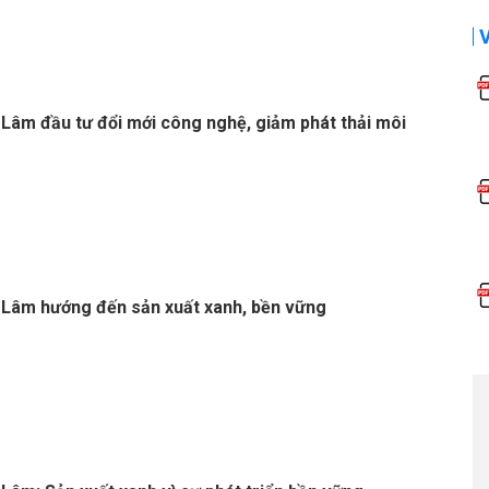
Lâm đầu tư đổi mới công nghệ, giảm phát thải môi
Lâm hướng đến sản xuất xanh, bền vững