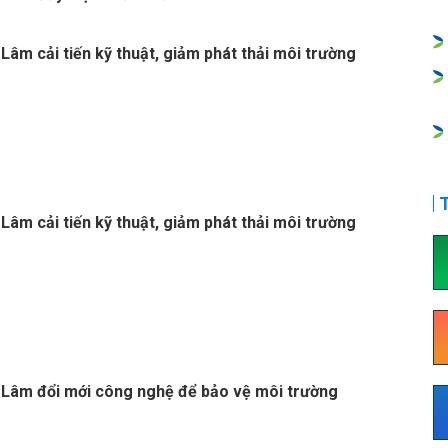
Lâm cải tiến kỹ thuật, giảm phát thải môi trường
T
Lâm cải tiến kỹ thuật, giảm phát thải môi trường
Lâm đổi mới công nghệ để bảo vệ môi trường