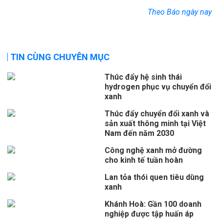
Theo Báo ngày nay
TIN CÙNG CHUYÊN MỤC
Thúc đẩy hệ sinh thái
hydrogen phục vụ chuyển đổi
xanh
Thúc đẩy chuyển đổi xanh và
sản xuất thông minh tại Việt
Nam đến năm 2030
Công nghệ xanh mở đường
cho kinh tế tuần hoàn
Lan tỏa thói quen tiêu dùng
xanh
Khánh Hoà: Gần 100 doanh
nghiệp được tập huấn áp