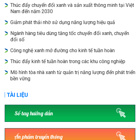
Thúc đẩy chuyển đổi xanh và sản xuất thông minh tại Việt
Nam đến năm 2030
Giảm phát thải nhờ sử dụng năng lượng hiệu quả
Ngành hàng tiêu dùng tăng tốc chuyển đổi xanh, chuyển
đổi số
Công nghệ xanh mở đường cho kinh tế tuần hoàn
Thúc đẩy kinh tế tuần hoàn trong các khu công nghiệp
Mô hình tòa nhà xanh từ quản trị năng lượng đến phát triển
bền vững
TÀI LIỆU
Sổ tay hướng dẫn
Ấn phẩm truyền thông