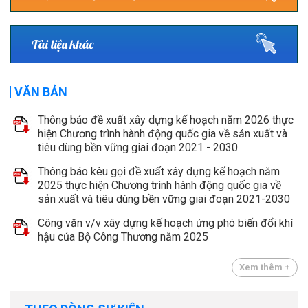
Tài liệu khác
VĂN BẢN
Thông báo đề xuất xây dựng kế hoạch năm 2026 thực
hiện Chương trình hành động quốc gia về sản xuất và
tiêu dùng bền vững giai đoạn 2021 - 2030
Thông báo kêu gọi đề xuất xây dựng kế hoạch năm
2025 thực hiện Chương trình hành động quốc gia về
sản xuất và tiêu dùng bền vững giai đoạn 2021-2030
Công văn v/v xây dựng kế hoạch ứng phó biến đổi khí
hậu của Bộ Công Thương năm 2025
Xem thêm +