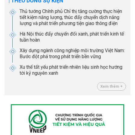
THEO DÒNG SỰ KIỆN
Thủ tướng Chính phủ Chỉ thị tăng cường thực hiện
tiết kiệm năng lượng, thúc đẩy chuyển dịch năng
lượng và phát triển phương tiện giao thông điện
Hà Nội thúc đẩy chuyển đổi xanh, phát triển kinh tế
tuần hoàn
Xây dựng ngành công nghiệp môi trường Việt Nam:
Bước đột phá trong phát triển bền vững
Xu thế tất yếu phát triển nhiên liệu sinh học hướng
tới kỷ nguyên xanh
Xem thêm +