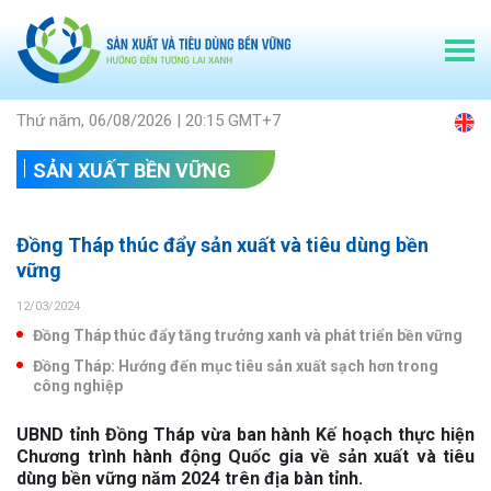
Thứ năm, 06/08/2026 | 20:15 GMT+7
SẢN XUẤT BỀN VỮNG
Đồng Tháp thúc đẩy sản xuất và tiêu dùng bền
vững
12/03/2024
Đồng Tháp thúc đẩy tăng trưởng xanh và phát triển bền vững
Đồng Tháp: Hướng đến mục tiêu sản xuất sạch hơn trong
công nghiệp
UBND tỉnh Đồng Tháp vừa ban hành Kế hoạch thực hiện
Chương trình hành động Quốc gia về sản xuất và tiêu
dùng bền vững năm 2024 trên địa bàn tỉnh.