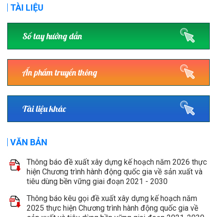
TÀI LIỆU
Sổ tay hướng dẫn
Ấn phẩm truyền thông
Tài liệu khác
VĂN BẢN
Thông báo đề xuất xây dựng kế hoạch năm 2026 thực
hiện Chương trình hành động quốc gia về sản xuất và
tiêu dùng bền vững giai đoạn 2021 - 2030
Thông báo kêu gọi đề xuất xây dựng kế hoạch năm
2025 thực hiện Chương trình hành động quốc gia về