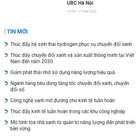
URC Hà Nội
10:00 - 17/08/2025
TIN MỚI
Thúc đẩy hệ sinh thái hydrogen phục vụ chuyển đổi xanh
Thúc đẩy chuyển đổi xanh và sản xuất thông minh tại Việt
Nam đến năm 2030
Giảm phát thải nhờ sử dụng năng lượng hiệu quả
Ngành hàng tiêu dùng tăng tốc chuyển đổi xanh, chuyển
đổi số
Công nghệ xanh mở đường cho kinh tế tuần hoàn
Thúc đẩy kinh tế tuần hoàn trong các khu công nghiệp
Mô hình tòa nhà xanh từ quản trị năng lượng đến phát triển
bền vững