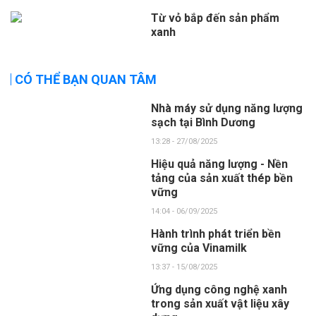
Từ vỏ bắp đến sản phẩm
xanh
CÓ THỂ BẠN QUAN TÂM
Nhà máy sử dụng năng lượng
sạch tại Bình Dương
13:28 - 27/08/2025
Hiệu quả năng lượng - Nền
tảng của sản xuất thép bền
vững
14:04 - 06/09/2025
Hành trình phát triển bền
vững của Vinamilk
13:37 - 15/08/2025
Ứng dụng công nghệ xanh
trong sản xuất vật liệu xây