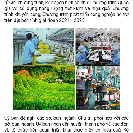
đề án, chương trình, kế hoạch hiện có như: Chương trình Quốc
gia về sử dụng năng lượng tiết kiệm và hiệu quả; Chương
trình khuyến công; Chương trình phát triển công nghiệp hỗ trợ
trên địa bàn tỉnh giai đoạn 2021 - 2025...
Uỷ ban đề nghị các sở, ban, ngành: Chủ trì, phối hợp với các
sở, ban, ngành, Uỷ ban nhân dân huyện, thành phố và các đơn
vị, tổ chức liên quan triển khai thực hiện có hiệu quả Kế