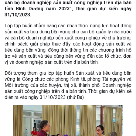
cán bộ doanh nghiệp sản xuất công nghiệp trên địa bàn
tỉnh Bình Dương năm 2023”, thời gian dự kiến ngày
31/10/2023.
Lớp tập huấn nhằm nâng cao nhận thức, năng lực hoạt động
sản xuất và tiêu dùng bền vững cho cán bộ quản lý nhà nước
và cán bộ doanh nghiệp sản xuất công nghiệp về chủ trương,
chính sách, giải pháp thúc đẩy các hoạt động sản xuất và
tiêu dùng bền vững; đồng thời thông tin các chương trình hỗ
trợ về sản xuất và tiêu dùng bền vững đến các tổ chức, đơn
vị và doanh nghiệp sản xuất trên địa bàn tỉnh.
Đối tượng tham gia lớp tập huấn Sản xuất và tiêu dùng bền
vững là Công chức các phòng Kinh tế, phòng Tài nguyên và
Môi trường của các huyện, thị xã, thành phố; Doanh nghiệp
sản xuất công nghiệp trên địa bàn tỉnh. Thời gian dự kiến sẽ
diễn ra vào ngày 31/10/2023 (thứ Ba).