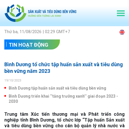
Thứ ba, 11/08/2026 | 02:29 GMT+7
TIN HOẠT ĐỘNG
Bình Dương tổ chức tập huấn sản xuất và tiêu dùng
bền vững năm 2023
19/10/2023
Bình Dương tập huấn sản xuất và tiêu dùng bền vững
Bình Dương triển khai ‘’tăng trưởng xanh’’ giai đoạn 2023 -
2030
Trung tâm Xúc tiến thương mại và Phát triển công
nghiệp tỉnh Bình Dương, tổ chức lớp “Tập huấn Sản xuất
và tiêu dùng bền vững cho cán bộ quản lý nhà nước và