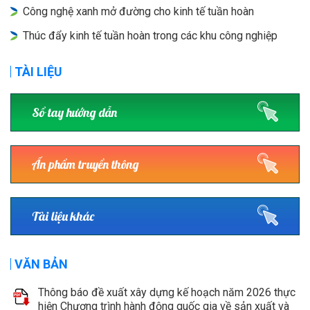
Công nghệ xanh mở đường cho kinh tế tuần hoàn
Thúc đẩy kinh tế tuần hoàn trong các khu công nghiệp
TÀI LIỆU
Sổ tay hướng dẫn
Ấn phẩm truyền thông
Tài liệu khác
VĂN BẢN
Thông báo đề xuất xây dựng kế hoạch năm 2026 thực
hiện Chương trình hành động quốc gia về sản xuất và