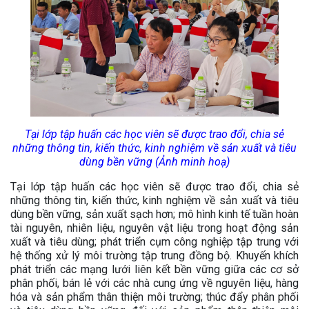
Tại lớp tập huấn các học viên sẽ được trao đổi, chia sẻ
những thông tin, kiến thức, kinh nghiệm về sản xuất và tiêu
dùng bền vững (Ảnh minh hoạ)
Tại lớp tập huấn các học viên sẽ được trao đổi, chia sẻ
những thông tin, kiến thức, kinh nghiệm về sản xuất và tiêu
dùng bền vững, sản xuất sạch hơn; mô hình kinh tế tuần hoàn
tài nguyên, nhiên liệu, nguyên vật liệu trong hoạt động sản
xuất và tiêu dùng; phát triển cụm công nghiệp tập trung với
hệ thống xử lý môi trường tập trung đồng bộ. Khuyến khích
phát triển các mạng lưới liên kết bền vững giữa các cơ sở
phân phối, bán lẻ với các nhà cung ứng về nguyên liệu, hàng
hóa và sản phẩm thân thiện môi trường; thúc đẩy phân phối