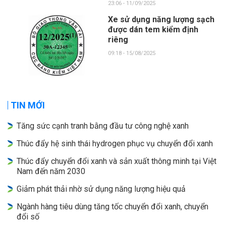
23:06 - 11/09/2025
Xe sử dụng năng lượng sạch
được dán tem kiểm định
riêng
09:18 - 15/08/2025
TIN MỚI
Tăng sức cạnh tranh bằng đầu tư công nghệ xanh
Thúc đẩy hệ sinh thái hydrogen phục vụ chuyển đổi xanh
Thúc đẩy chuyển đổi xanh và sản xuất thông minh tại Việt
Nam đến năm 2030
Giảm phát thải nhờ sử dụng năng lượng hiệu quả
Ngành hàng tiêu dùng tăng tốc chuyển đổi xanh, chuyển
đổi số