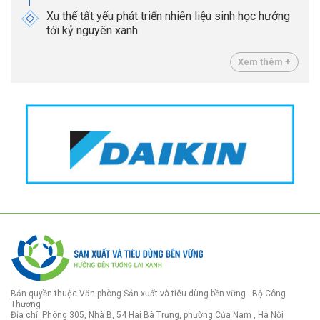
Xu thế tất yếu phát triển nhiên liệu sinh học hướng
tới kỷ nguyên xanh
Xem thêm +
Bản quyền thuộc Văn phòng Sản xuất và tiêu dùng bền vững - Bộ Công
Thương
Địa chỉ: Phòng 305, Nhà B, 54 Hai Bà Trưng, phường Cửa Nam , Hà Nội