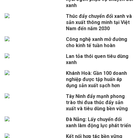
xanh
Thúc đẩy chuyển đổi xanh và
sản xuất thông minh tại Việt
Nam đến năm 2030
Công nghệ xanh mở đường
cho kinh tế tuần hoàn
Lan tỏa thói quen tiêu dùng
xanh
Khánh Hoà: Gần 100 doanh
nghiệp được tập huấn áp
dụng sản xuất sạch hơn
Tây Ninh đẩy mạnh phong
trào thi đua thúc đẩy sản
xuất và tiêu dùng bền vững
Đà Nẵng: Lấy chuyển đổi
xanh làm động lực phát triển
Kết nối hợp tác bền vững