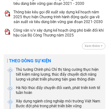
tiêu dùng bền vững giai đoạn 2021 - 2030
Thông báo kêu gọi đề xuất xây dựng kế hoạch năm
2025 thực hiện Chương trình hành động quốc gia về
sản xuất và tiêu dùng bền vững giai đoạn 2021-2030
Công văn v/v xây dựng kế hoạch ứng phó biến đổi khí
hậu của Bộ Công Thương năm 2025
Xem thêm +
THEO DÒNG SỰ KIỆN
Thủ tướng Chính phủ Chỉ thị tăng cường thực hiện
tiết kiệm năng lượng, thúc đẩy chuyển dịch năng
lượng và phát triển phương tiện giao thông điện
Hà Nội thúc đẩy chuyển đổi xanh, phát triển kinh tế
tuần hoàn
Xây dựng ngành công nghiệp môi trường Việt Nam:
Bước đột phá trong phát triển bền vững