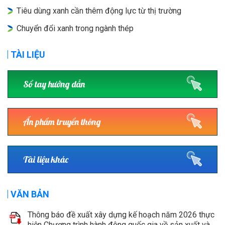
Tiêu dùng xanh cần thêm động lực từ thị trường
Chuyển đổi xanh trong ngành thép
TÀI LIỆU
Sổ tay hướng dẫn
Ấn phẩm truyền thông
Tài liệu khác
VĂN BẢN
Thông báo đề xuất xây dựng kế hoạch năm 2026 thực
hiện Chương trình hành động quốc gia về sản xuất và