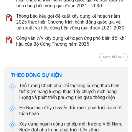
tiêu dùng bền vững giai đoạn 2021 - 2030
Thông báo kêu gọi đề xuất xây dựng kế hoạch năm
2025 thực hiện Chương trình hành động quốc gia về
sản xuất và tiêu dùng bền vững giai đoạn 2021-2030
Công văn v/v xây dựng kế hoạch ứng phó biến đổi khí
hậu của Bộ Công Thương năm 2025
Xem thêm +
THEO DÒNG SỰ KIỆN
Thủ tướng Chính phủ Chỉ thị tăng cường thực hiện
tiết kiệm năng lượng, thúc đẩy chuyển dịch năng
lượng và phát triển phương tiện giao thông điện
Hà Nội thúc đẩy chuyển đổi xanh, phát triển kinh tế
tuần hoàn
Xây dựng ngành công nghiệp môi trường Việt Nam:
Bước đột phá trong phát triển bền vững