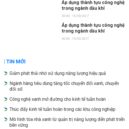
Áp dụng thành tựu công nghệ
trong ngành dầu khí
00:00 - 15/03/2017
Áp dụng thành tựu công nghệ
trong ngành dầu khí
00:00 - 13/03/2017
TIN MỚI
Giảm phát thải nhờ sử dụng năng lượng hiệu quả
Ngành hàng tiêu dùng tăng tốc chuyển đổi xanh, chuyển
đổi số
Công nghệ xanh mở đường cho kinh tế tuần hoàn
Thúc đẩy kinh tế tuần hoàn trong các khu công nghiệp
Mô hình tòa nhà xanh từ quản trị năng lượng đến phát triển
bền vững