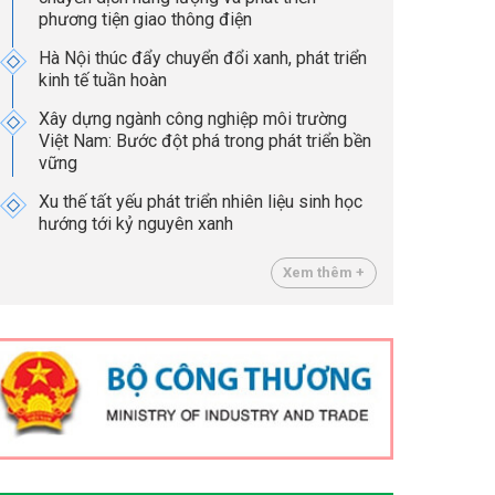
phương tiện giao thông điện
Hà Nội thúc đẩy chuyển đổi xanh, phát triển
kinh tế tuần hoàn
Xây dựng ngành công nghiệp môi trường
Việt Nam: Bước đột phá trong phát triển bền
vững
Xu thế tất yếu phát triển nhiên liệu sinh học
hướng tới kỷ nguyên xanh
Xem thêm +