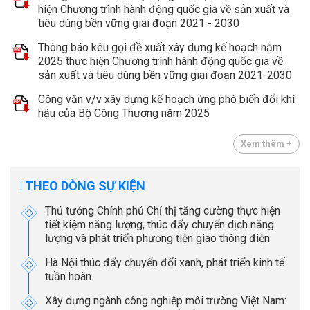
hiện Chương trình hành động quốc gia về sản xuất và
tiêu dùng bền vững giai đoạn 2021 - 2030
Thông báo kêu gọi đề xuất xây dựng kế hoạch năm
2025 thực hiện Chương trình hành động quốc gia về
sản xuất và tiêu dùng bền vững giai đoạn 2021-2030
Công văn v/v xây dựng kế hoạch ứng phó biến đổi khí
hậu của Bộ Công Thương năm 2025
Xem thêm +
THEO DÒNG SỰ KIỆN
Thủ tướng Chính phủ Chỉ thị tăng cường thực hiện
tiết kiệm năng lượng, thúc đẩy chuyển dịch năng
lượng và phát triển phương tiện giao thông điện
Hà Nội thúc đẩy chuyển đổi xanh, phát triển kinh tế
tuần hoàn
Xây dựng ngành công nghiệp môi trường Việt Nam: