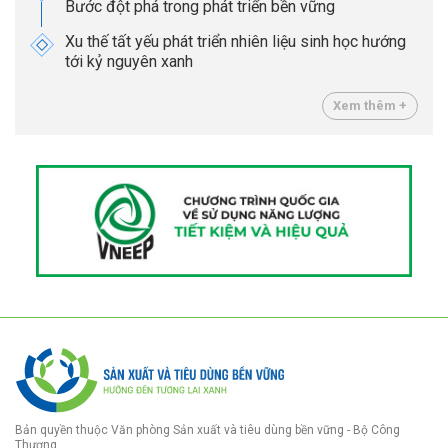
Bước đột phá trong phát triển bền vững
Xu thế tất yếu phát triển nhiên liệu sinh học hướng
tới kỷ nguyên xanh
Xem thêm +
Bản quyền thuộc Văn phòng Sản xuất và tiêu dùng bền vững - Bộ Công
Thương