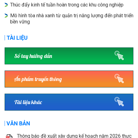
Thúc đẩy kinh tế tuần hoàn trong các khu công nghiệp
Mô hình tòa nhà xanh từ quản trị năng lượng đến phát triển
bền vững
TÀI LIỆU
Sổ tay hướng dẫn
Ấn phẩm truyền thông
Tài liệu khác
VĂN BẢN
Thông báo đề xuất xây dựng kế hoạch năm 2026 thực