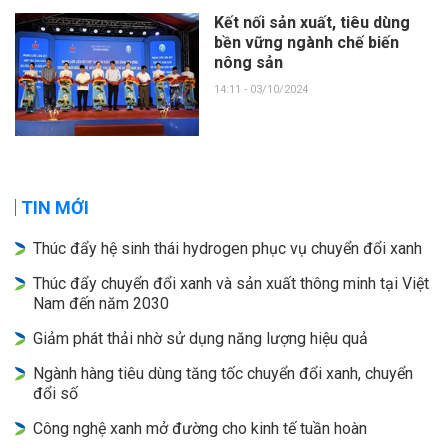
Kết nối sản xuất, tiêu dùng
bền vững ngành chế biến
nông sản
14:11 - 03/10/2024
TIN MỚI
Thúc đẩy hệ sinh thái hydrogen phục vụ chuyển đổi xanh
Thúc đẩy chuyển đổi xanh và sản xuất thông minh tại Việt
Nam đến năm 2030
Giảm phát thải nhờ sử dụng năng lượng hiệu quả
Ngành hàng tiêu dùng tăng tốc chuyển đổi xanh, chuyển
đổi số
Công nghệ xanh mở đường cho kinh tế tuần hoàn