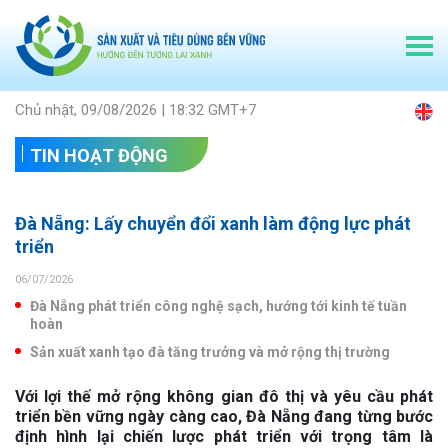
Chủ nhật, 09/08/2026 | 18:32 GMT+7
TIN HOẠT ĐỘNG
Đà Nẵng: Lấy chuyển đổi xanh làm động lực phát
triển
06/07/2026
Đà Nẵng phát triển công nghệ sạch, hướng tới kinh tế tuần
hoàn
Sản xuất xanh tạo đà tăng trưởng và mở rộng thị trường
Với lợi thế mở rộng không gian đô thị và yêu cầu phát
triển bền vững ngày càng cao, Đà Nẵng đang từng bước
định hình lại chiến lược phát triển với trọng tâm là