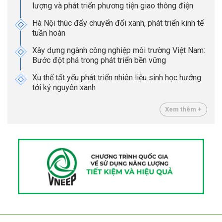
lượng và phát triển phương tiện giao thông điện
Hà Nội thúc đẩy chuyển đổi xanh, phát triển kinh tế
tuần hoàn
Xây dựng ngành công nghiệp môi trường Việt Nam:
Bước đột phá trong phát triển bền vững
Xu thế tất yếu phát triển nhiên liệu sinh học hướng
tới kỷ nguyên xanh
Xem thêm +