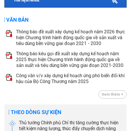
VĂN BẢN
Thông báo đề xuất xây dựng kế hoạch năm 2026 thực
hiện Chương trình hành động quốc gia về sản xuất và
tiêu dùng bền vững giai đoạn 2021 - 2030
Thông báo kêu gọi đề xuất xây dựng kế hoạch năm
2025 thực hiện Chương trình hành động quốc gia về
sản xuất và tiêu dùng bền vững giai đoạn 2021-2030
Công văn v/v xây dựng kế hoạch ứng phó biến đổi khí
hậu của Bộ Công Thương năm 2025
Xem thêm +
THEO DÒNG SỰ KIỆN
Thủ tướng Chính phủ Chỉ thị tăng cường thực hiện
tiết kiệm năng lượng, thúc đẩy chuyển dịch năng