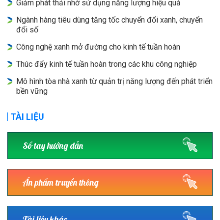
Giảm phát thải nhờ sử dụng năng lượng hiệu quả
Ngành hàng tiêu dùng tăng tốc chuyển đổi xanh, chuyển
đổi số
Công nghệ xanh mở đường cho kinh tế tuần hoàn
Thúc đẩy kinh tế tuần hoàn trong các khu công nghiệp
Mô hình tòa nhà xanh từ quản trị năng lượng đến phát triển
bền vững
TÀI LIỆU
Sổ tay hướng dẫn
Ấn phẩm truyền thông
Tài liệu khác