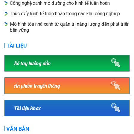
Công nghệ xanh mở đường cho kinh tế tuần hoàn
Thúc đẩy kinh tế tuần hoàn trong các khu công nghiệp
Mô hình tòa nhà xanh từ quản trị năng lượng đến phát triển
bền vững
TÀI LIỆU
Sổ tay hướng dẫn
Ấn phẩm truyền thông
Tài liệu khác
VĂN BẢN