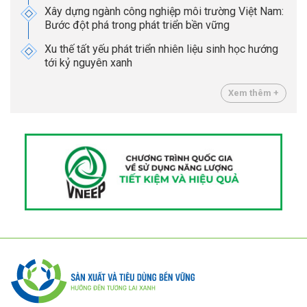
Xây dựng ngành công nghiệp môi trường Việt Nam:
Bước đột phá trong phát triển bền vững
Xu thế tất yếu phát triển nhiên liệu sinh học hướng
tới kỷ nguyên xanh
Xem thêm +