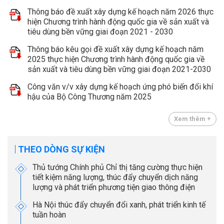
Thông báo đề xuất xây dựng kế hoạch năm 2026 thực
hiện Chương trình hành động quốc gia về sản xuất và
tiêu dùng bền vững giai đoạn 2021 - 2030
Thông báo kêu gọi đề xuất xây dựng kế hoạch năm
2025 thực hiện Chương trình hành động quốc gia về
sản xuất và tiêu dùng bền vững giai đoạn 2021-2030
Công văn v/v xây dựng kế hoạch ứng phó biến đổi khí
hậu của Bộ Công Thương năm 2025
Xem thêm +
THEO DÒNG SỰ KIỆN
Thủ tướng Chính phủ Chỉ thị tăng cường thực hiện
tiết kiệm năng lượng, thúc đẩy chuyển dịch năng
lượng và phát triển phương tiện giao thông điện
Hà Nội thúc đẩy chuyển đổi xanh, phát triển kinh tế
tuần hoàn