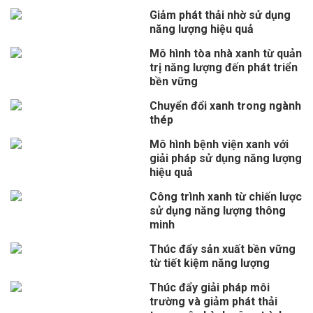
Giảm phát thải nhờ sử dụng
năng lượng hiệu quả
Mô hình tòa nhà xanh từ quản
trị năng lượng đến phát triển
bền vững
Chuyển đổi xanh trong ngành
thép
Mô hình bệnh viện xanh với
giải pháp sử dụng năng lượng
hiệu quả
Công trình xanh từ chiến lược
sử dụng năng lượng thông
minh
Thúc đẩy sản xuất bền vững
từ tiết kiệm năng lượng
Thúc đẩy giải pháp môi
trường và giảm phát thải