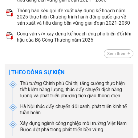
Thông báo kêu gọi đề xuất xây dựng kế hoạch năm
2025 thực hiện Chương trình hành động quốc gia về
sản xuất và tiêu dùng bền vững giai đoạn 2021-2030
Công văn v/v xây dựng kế hoạch ứng phó biến đổi khí
hậu của Bộ Công Thương năm 2025
Xem thêm +
THEO DÒNG SỰ KIỆN
Thủ tướng Chính phủ Chỉ thị tăng cường thực hiện
tiết kiệm năng lượng, thúc đẩy chuyển dịch năng
lượng và phát triển phương tiện giao thông điện
Hà Nội thúc đẩy chuyển đổi xanh, phát triển kinh tế
tuần hoàn
Xây dựng ngành công nghiệp môi trường Việt Nam:
Bước đột phá trong phát triển bền vững