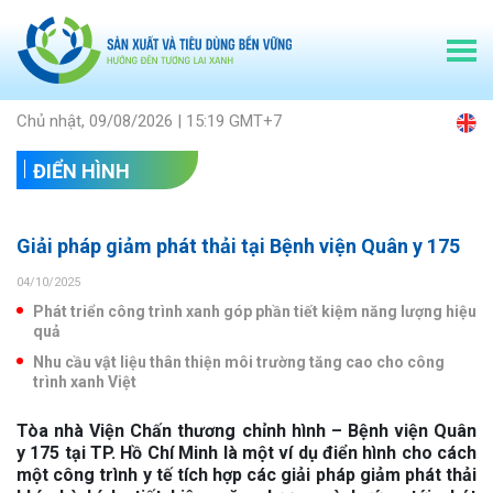
Chủ nhật, 09/08/2026 | 15:19 GMT+7
ĐIỂN HÌNH
Giải pháp giảm phát thải tại Bệnh viện Quân y 175
04/10/2025
Phát triển công trình xanh góp phần tiết kiệm năng lượng hiệu
quả
Nhu cầu vật liệu thân thiện môi trường tăng cao cho công
trình xanh Việt
Tòa nhà Viện Chấn thương chỉnh hình – Bệnh viện Quân
y 175 tại TP. Hồ Chí Minh là một ví dụ điển hình cho cách
một công trình y tế tích hợp các giải pháp giảm phát thải