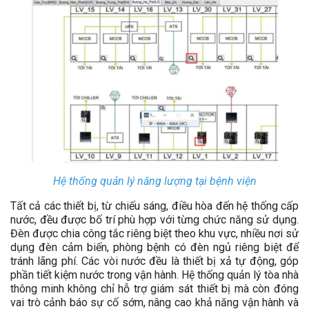
Hệ thống quản lý năng lượng tại bệnh viện
Tất cả các thiết bị, từ chiếu sáng, điều hòa đến hệ thống cấp
nước, đều được bố trí phù hợp với từng chức năng sử dụng.
Đèn được chia công tắc riêng biệt theo khu vực, nhiều nơi sử
dụng đèn cảm biến, phòng bệnh có đèn ngủ riêng biệt để
tránh lãng phí. Các vòi nước đều là thiết bị xả tự động, góp
phần tiết kiệm nước trong vận hành. Hệ thống quản lý tòa nhà
thông minh không chỉ hỗ trợ giám sát thiết bị mà còn đóng
vai trò cảnh báo sự cố sớm, nâng cao khả năng vận hành và