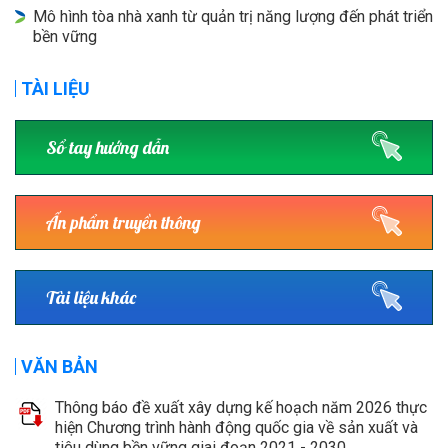
Mô hình tòa nhà xanh từ quản trị năng lượng đến phát triển
bền vững
TÀI LIỆU
Sổ tay hướng dẫn
Ấn phẩm truyền thông
Tài liệu khác
VĂN BẢN
Thông báo đề xuất xây dựng kế hoạch năm 2026 thực
hiện Chương trình hành động quốc gia về sản xuất và
tiêu dùng bền vững giai đoạn 2021 - 2030