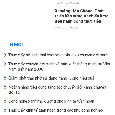
10:03 - 10/09/2025
Xi măng Hòn Chông: Phát
triển bền vững từ chiến lược
đến hành động thực tiễn
07:43 - 13/09/2025
TIN MỚI
Thúc đẩy hệ sinh thái hydrogen phục vụ chuyển đổi xanh
Thúc đẩy chuyển đổi xanh và sản xuất thông minh tại Việt
Nam đến năm 2030
Giảm phát thải nhờ sử dụng năng lượng hiệu quả
Ngành hàng tiêu dùng tăng tốc chuyển đổi xanh, chuyển
đổi số
Công nghệ xanh mở đường cho kinh tế tuần hoàn
Thúc đẩy kinh tế tuần hoàn trong các khu công nghiệp