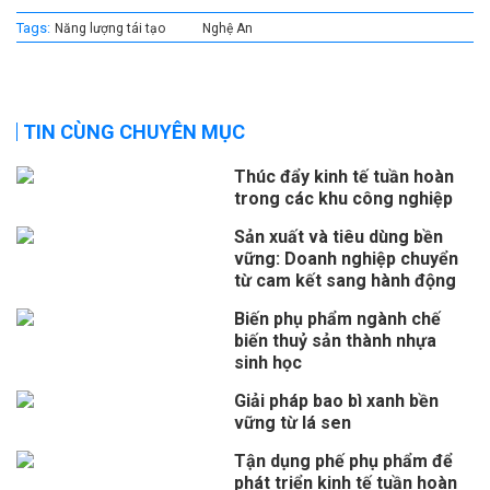
Tags:
Năng lượng tái tạo
Nghệ An
TIN CÙNG CHUYÊN MỤC
Thúc đẩy kinh tế tuần hoàn
trong các khu công nghiệp
Sản xuất và tiêu dùng bền
vững: Doanh nghiệp chuyển
từ cam kết sang hành động
Biến phụ phẩm ngành chế
biến thuỷ sản thành nhựa
sinh học
Giải pháp bao bì xanh bền
vững từ lá sen
Tận dụng phế phụ phẩm để
phát triển kinh tế tuần hoàn