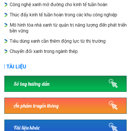
Công nghệ xanh mở đường cho kinh tế tuần hoàn
Thúc đẩy kinh tế tuần hoàn trong các khu công nghiệp
Mô hình tòa nhà xanh từ quản trị năng lượng đến phát triển
bền vững
Tiêu dùng xanh cần thêm động lực từ thị trường
Chuyển đổi xanh trong ngành thép
TÀI LIỆU
Sổ tay hướng dẫn
Ấn phẩm truyền thông
Tài liệu khác