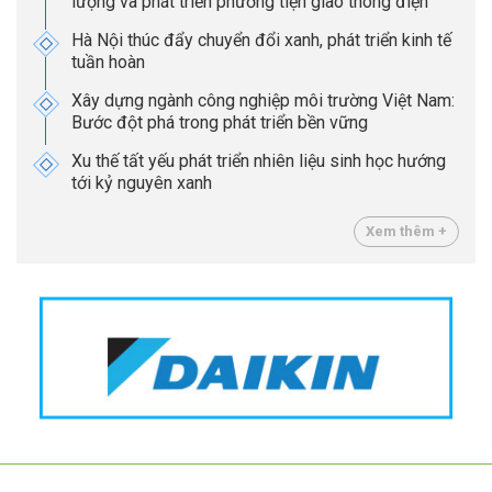
lượng và phát triển phương tiện giao thông điện
Hà Nội thúc đẩy chuyển đổi xanh, phát triển kinh tế
tuần hoàn
Xây dựng ngành công nghiệp môi trường Việt Nam:
Bước đột phá trong phát triển bền vững
Xu thế tất yếu phát triển nhiên liệu sinh học hướng
tới kỷ nguyên xanh
Xem thêm +