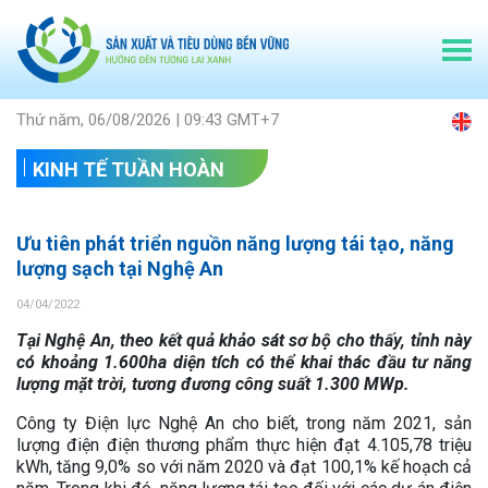
Thứ năm, 06/08/2026 | 09:43 GMT+7
KINH TẾ TUẦN HOÀN
Ưu tiên phát triển nguồn năng lượng tái tạo, năng
lượng sạch tại Nghệ An
04/04/2022
Tại Nghệ An, theo kết quả khảo sát sơ bộ cho thấy, tỉnh này
có khoảng 1.600ha diện tích có thể khai thác đầu tư năng
lượng mặt trời, tương đương công suất 1.300 MWp.
Công ty Điện lực Nghệ An cho biết, trong năm 2021, sản
lượng điện điện thương phẩm thực hiện đạt 4.105,78 triệu
kWh, tăng 9,0% so với năm 2020 và đạt 100,1% kế hoạch cả