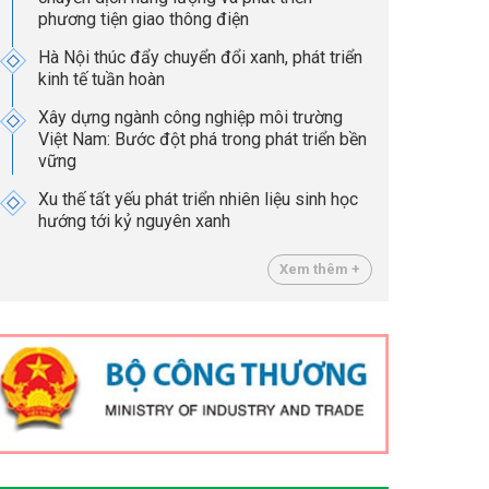
phương tiện giao thông điện
Hà Nội thúc đẩy chuyển đổi xanh, phát triển
kinh tế tuần hoàn
Xây dựng ngành công nghiệp môi trường
Việt Nam: Bước đột phá trong phát triển bền
vững
Xu thế tất yếu phát triển nhiên liệu sinh học
hướng tới kỷ nguyên xanh
Xem thêm +