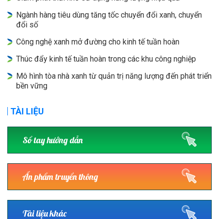
Ngành hàng tiêu dùng tăng tốc chuyển đổi xanh, chuyển
đổi số
Công nghệ xanh mở đường cho kinh tế tuần hoàn
Thúc đẩy kinh tế tuần hoàn trong các khu công nghiệp
Mô hình tòa nhà xanh từ quản trị năng lượng đến phát triển
bền vững
TÀI LIỆU
Sổ tay hướng dẫn
Ấn phẩm truyền thông
Tài liệu khác