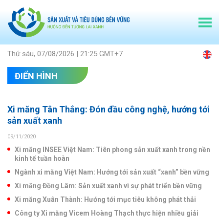
Thứ sáu, 07/08/2026 | 21:25 GMT+7
ĐIỂN HÌNH
Xi măng Tân Thắng: Đón đầu công nghệ, hướng tới
sản xuất xanh
09/11/2020
Xi măng INSEE Việt Nam: Tiên phong sản xuất xanh trong nền
kinh tế tuần hoàn
Ngành xi măng Việt Nam: Hướng tới sản xuất “xanh” bền vững
Xi măng Đồng Lâm: Sản xuất xanh vì sự phát triển bền vững
Xi măng Xuân Thành: Hướng tới mục tiêu không phát thải
Công ty Xi măng Vicem Hoàng Thạch thực hiện nhiều giải