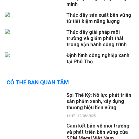
minh
Thúc đẩy sản xuất bền vững
từ tiết kiệm năng lượng
Thúc đẩy giải pháp môi
trường và giảm phát thải
trong vận hành công trình
Định hình công nghiệp xanh
tại Phú Thọ
CÓ THỂ BẠN QUAN TÂM
Sợi Thế Kỷ: Nỗ lực phát triển
sản phẩm xanh, xây dựng
thương hiệu bền vững
14:47 - 17/08/2025
Cam kết bảo vệ môi trường
và phát triển bền vững của
SCM Metal Việt Nam