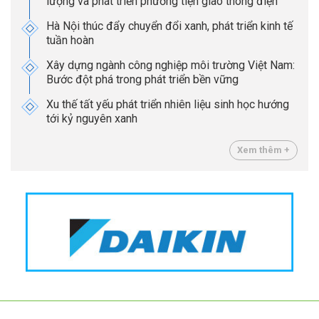
lượng và phát triển phương tiện giao thông điện
Hà Nội thúc đẩy chuyển đổi xanh, phát triển kinh tế
tuần hoàn
Xây dựng ngành công nghiệp môi trường Việt Nam:
Bước đột phá trong phát triển bền vững
Xu thế tất yếu phát triển nhiên liệu sinh học hướng
tới kỷ nguyên xanh
Xem thêm +