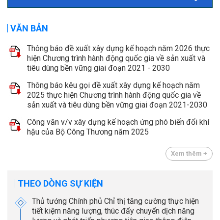
VĂN BẢN
Thông báo đề xuất xây dựng kế hoạch năm 2026 thực
hiện Chương trình hành động quốc gia về sản xuất và
tiêu dùng bền vững giai đoạn 2021 - 2030
Thông báo kêu gọi đề xuất xây dựng kế hoạch năm
2025 thực hiện Chương trình hành động quốc gia về
sản xuất và tiêu dùng bền vững giai đoạn 2021-2030
Công văn v/v xây dựng kế hoạch ứng phó biến đổi khí
hậu của Bộ Công Thương năm 2025
Xem thêm +
THEO DÒNG SỰ KIỆN
Thủ tướng Chính phủ Chỉ thị tăng cường thực hiện
tiết kiệm năng lượng, thúc đẩy chuyển dịch năng