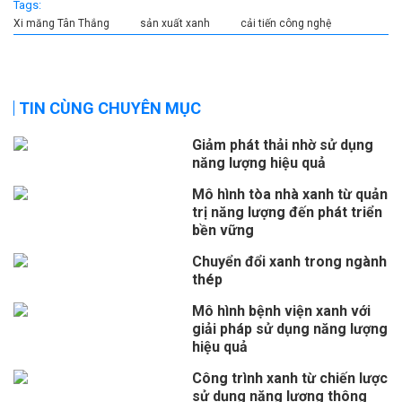
Tags:
Xi măng Tân Thắng
sản xuất xanh
cải tiến công nghệ
TIN CÙNG CHUYÊN MỤC
Giảm phát thải nhờ sử dụng
năng lượng hiệu quả
Mô hình tòa nhà xanh từ quản
trị năng lượng đến phát triển
bền vững
Chuyển đổi xanh trong ngành
thép
Mô hình bệnh viện xanh với
giải pháp sử dụng năng lượng
hiệu quả
Công trình xanh từ chiến lược
sử dụng năng lượng thông