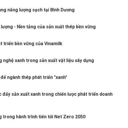
ng năng lượng sạch tại Bình Dương
 lượng - Nền tảng của sản xuất thép bền vững
t triển bền vững của Vinamilk
 nghệ xanh trong sản xuất vật liệu xây dựng
 để ngành thép phát triển "xanh"
c đẩy sản xuất xanh trong chiến lược phát triển doanh
 trong hành trình tiến tới Net Zero 2050