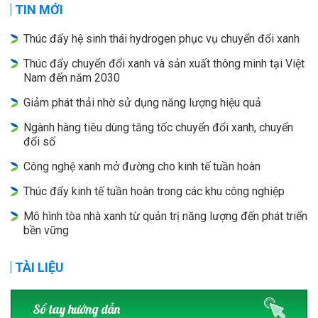
TIN MỚI
Thúc đẩy hệ sinh thái hydrogen phục vụ chuyển đổi xanh
Thúc đẩy chuyển đổi xanh và sản xuất thông minh tại Việt
Nam đến năm 2030
Giảm phát thải nhờ sử dụng năng lượng hiệu quả
Ngành hàng tiêu dùng tăng tốc chuyển đổi xanh, chuyển
đổi số
Công nghệ xanh mở đường cho kinh tế tuần hoàn
Thúc đẩy kinh tế tuần hoàn trong các khu công nghiệp
Mô hình tòa nhà xanh từ quản trị năng lượng đến phát triển
bền vững
TÀI LIỆU
Sổ tay hướng dẫn