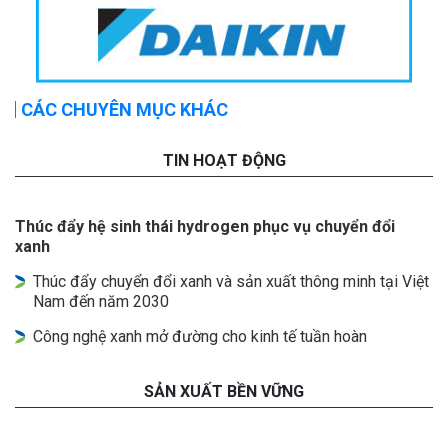
CÁC CHUYÊN MỤC KHÁC
TIN HOẠT ĐỘNG
Thúc đẩy hệ sinh thái hydrogen phục vụ chuyển đổi
xanh
Thúc đẩy chuyển đổi xanh và sản xuất thông minh tại Việt
Nam đến năm 2030
Công nghệ xanh mở đường cho kinh tế tuần hoàn
SẢN XUẤT BỀN VỮNG