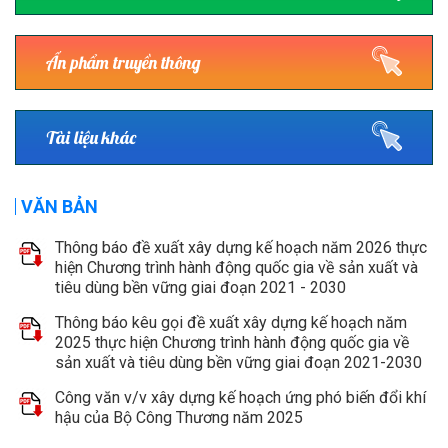
Ấn phẩm truyền thông
Tài liệu khác
VĂN BẢN
Thông báo đề xuất xây dựng kế hoạch năm 2026 thực
hiện Chương trình hành động quốc gia về sản xuất và
tiêu dùng bền vững giai đoạn 2021 - 2030
Thông báo kêu gọi đề xuất xây dựng kế hoạch năm
2025 thực hiện Chương trình hành động quốc gia về
sản xuất và tiêu dùng bền vững giai đoạn 2021-2030
Công văn v/v xây dựng kế hoạch ứng phó biến đổi khí
hậu của Bộ Công Thương năm 2025