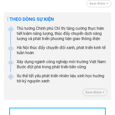
Xem thêm +
THEO DÒNG SỰ KIỆN
Thủ tướng Chính phủ Chỉ thị tăng cường thực hiện
tiết kiệm năng lượng, thúc đẩy chuyển dịch năng
lượng và phát triển phương tiện giao thông điện
Hà Nội thúc đẩy chuyển đổi xanh, phát triển kinh tế
tuần hoàn
Xây dựng ngành công nghiệp môi trường Việt Nam:
Bước đột phá trong phát triển bền vững
Xu thế tất yếu phát triển nhiên liệu sinh học hướng
tới kỷ nguyên xanh
Xem thêm +