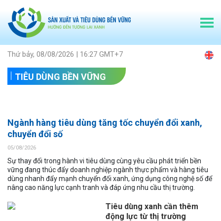
Thứ bảy, 08/08/2026 | 16:27 GMT+7
TIÊU DÙNG BỀN VỮNG
Ngành hàng tiêu dùng tăng tốc chuyển đổi xanh,
chuyển đổi số
05/08/2026
Sự thay đổi trong hành vi tiêu dùng cùng yêu cầu phát triển bền
vững đang thúc đẩy doanh nghiệp ngành thực phẩm và hàng tiêu
dùng nhanh đẩy mạnh chuyển đổi xanh, ứng dụng công nghệ số để
nâng cao năng lực cạnh tranh và đáp ứng nhu cầu thị trường.
Tiêu dùng xanh cần thêm
động lực từ thị trường