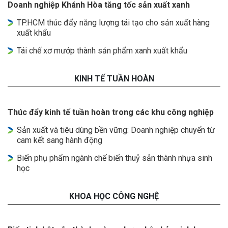
Doanh nghiệp Khánh Hòa tăng tốc sản xuất xanh
TP.HCM thúc đẩy năng lượng tái tạo cho sản xuất hàng
xuất khẩu
Tái chế xơ mướp thành sản phẩm xanh xuất khẩu
KINH TẾ TUẦN HOÀN
Thúc đẩy kinh tế tuần hoàn trong các khu công nghiệp
Sản xuất và tiêu dùng bền vững: Doanh nghiệp chuyển từ
cam kết sang hành động
Biến phụ phẩm ngành chế biến thuỷ sản thành nhựa sinh
học
KHOA HỌC CÔNG NGHỆ