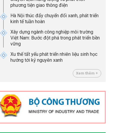
phương tiện giao thông điện
Hà Nội thúc đẩy chuyển đổi xanh, phát triển
kinh tế tuần hoàn
Xây dựng ngành công nghiệp môi trường
Việt Nam: Bước đột phá trong phát triển bền
vững
Xu thế tất yếu phát triển nhiên liệu sinh học
hướng tới kỷ nguyên xanh
Xem thêm +