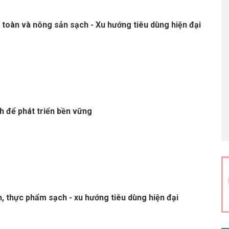
toàn và nông sản sạch - Xu hướng tiêu dùng hiện đại
h để phát triển bền vững
, thực phẩm sạch - xu hướng tiêu dùng hiện đại