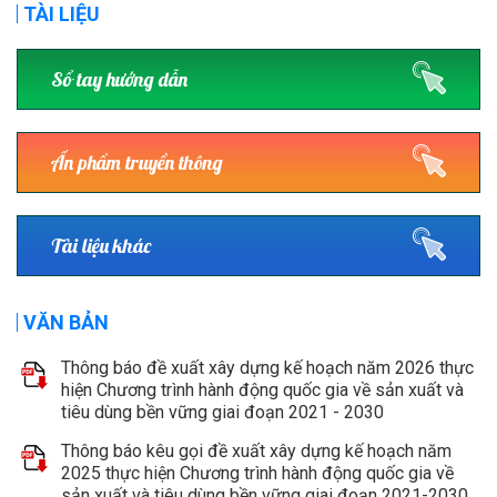
TÀI LIỆU
Sổ tay hướng dẫn
Ấn phẩm truyền thông
Tài liệu khác
VĂN BẢN
Thông báo đề xuất xây dựng kế hoạch năm 2026 thực
hiện Chương trình hành động quốc gia về sản xuất và
tiêu dùng bền vững giai đoạn 2021 - 2030
Thông báo kêu gọi đề xuất xây dựng kế hoạch năm
2025 thực hiện Chương trình hành động quốc gia về
sản xuất và tiêu dùng bền vững giai đoạn 2021-2030