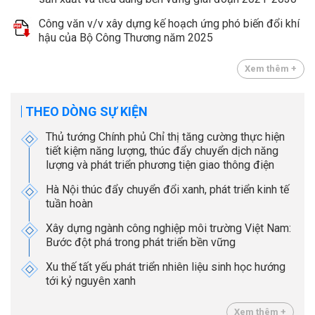
Công văn v/v xây dựng kế hoạch ứng phó biến đổi khí
hậu của Bộ Công Thương năm 2025
Xem thêm +
THEO DÒNG SỰ KIỆN
Thủ tướng Chính phủ Chỉ thị tăng cường thực hiện
tiết kiệm năng lượng, thúc đẩy chuyển dịch năng
lượng và phát triển phương tiện giao thông điện
Hà Nội thúc đẩy chuyển đổi xanh, phát triển kinh tế
tuần hoàn
Xây dựng ngành công nghiệp môi trường Việt Nam:
Bước đột phá trong phát triển bền vững
Xu thế tất yếu phát triển nhiên liệu sinh học hướng
tới kỷ nguyên xanh
Xem thêm +