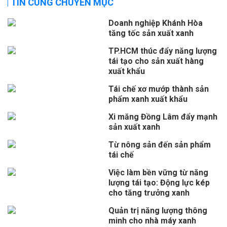
TIN CÙNG CHUYÊN MỤC
Doanh nghiệp Khánh Hòa
tăng tốc sản xuất xanh
TP.HCM thúc đẩy năng lượng
tái tạo cho sản xuất hàng
xuất khẩu
Tái chế xơ mướp thành sản
phẩm xanh xuất khẩu
Xi măng Đồng Lâm đẩy mạnh
sản xuất xanh
Từ nông sản đến sản phẩm
tái chế
Việc làm bền vững từ năng
lượng tái tạo: Động lực kép
cho tăng trưởng xanh
Quản trị năng lượng thông
minh cho nhà máy xanh