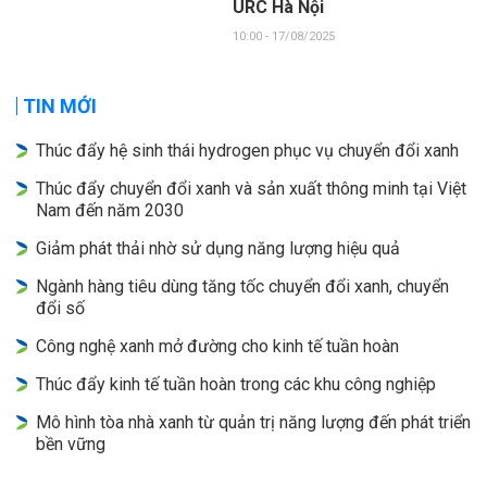
URC Hà Nội
10:00 - 17/08/2025
TIN MỚI
Thúc đẩy hệ sinh thái hydrogen phục vụ chuyển đổi xanh
Thúc đẩy chuyển đổi xanh và sản xuất thông minh tại Việt
Nam đến năm 2030
Giảm phát thải nhờ sử dụng năng lượng hiệu quả
Ngành hàng tiêu dùng tăng tốc chuyển đổi xanh, chuyển
đổi số
Công nghệ xanh mở đường cho kinh tế tuần hoàn
Thúc đẩy kinh tế tuần hoàn trong các khu công nghiệp
Mô hình tòa nhà xanh từ quản trị năng lượng đến phát triển
bền vững