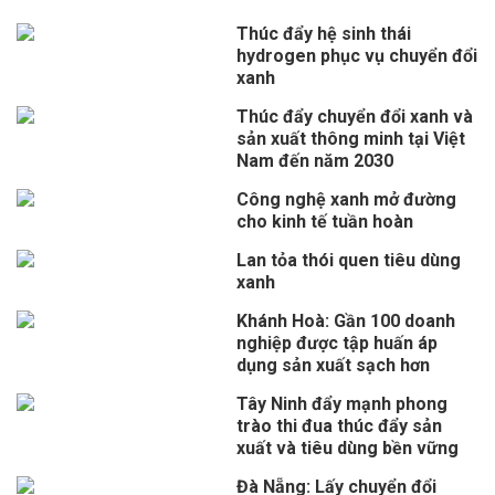
Thúc đẩy hệ sinh thái
hydrogen phục vụ chuyển đổi
xanh
Thúc đẩy chuyển đổi xanh và
sản xuất thông minh tại Việt
Nam đến năm 2030
Công nghệ xanh mở đường
cho kinh tế tuần hoàn
Lan tỏa thói quen tiêu dùng
xanh
Khánh Hoà: Gần 100 doanh
nghiệp được tập huấn áp
dụng sản xuất sạch hơn
Tây Ninh đẩy mạnh phong
trào thi đua thúc đẩy sản
xuất và tiêu dùng bền vững
Đà Nẵng: Lấy chuyển đổi