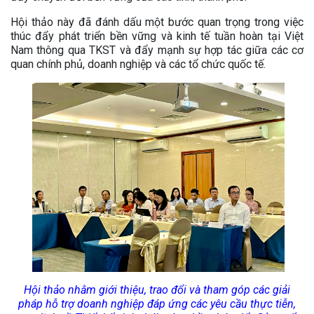
Hội thảo này đã đánh dấu một bước quan trọng trong việc
thúc đẩy phát triển bền vững và kinh tế tuần hoàn tại Việt
Nam thông qua TKST và đẩy mạnh sự hợp tác giữa các cơ
quan chính phủ, doanh nghiệp và các tổ chức quốc tế.
Hội thảo nhằm
giới thiệu, trao đổi và tham góp các giải
pháp hỗ trợ doanh nghiệp đáp ứng các yêu cầu thực tiễn,