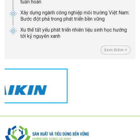
tuần hoàn
Xây dựng ngành công nghiệp môi trường Việt Nam:
Bước đột phá trong phát triển bền vững
Xu thế tất yếu phát triển nhiên liệu sinh học hướng
tới kỷ nguyên xanh
Xem thêm +