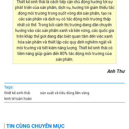
Thiết kế sinh thái là cách tiếp cận chủ động hướng tới sự
phát triển của sản phẩm, dịch vụ, hướng tới giảm thiểu tác
động môi trường trong suốt vòng đời sản phẩm, tạo ra
các sản phẩm và dịch vụ có tác động môi trường thấp
nhất có thể. Trong bối cảnh thị trường đang dần chuyển
hướng vào các sản phẩm xanh và bền vững, các quốc gia
trên khắp thế giới đang đặc biệt quan tâm đến việc xanh
hóa sản phẩm và thiết lập các quy định nghiêm ngặt về
môi trường và tiết kiệm năng lượng. Thiết kế sinh thái có
tiềm năng giúp giảm đến 80% tác động môi trường của
sản phẩm.
Anh Thư
Tags:
thiết kế sinh thái
sản xuất và tiêu dùng bền vững
kinh tế tuần hoàn
TIN CÙNG CHUYÊN MỤC