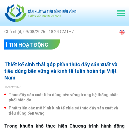
Chủ nhật, 09/08/2026 | 18:24 GMT+7
TIN HOẠT ĐỘNG
Thiết kế sinh thái góp phần thúc đẩy sản xuất và
tiêu dùng bền vững và kinh tế tuần hoàn tại Việt
Nam
15/09/2023
Thúc đẩy sản xuất tiêu dùng bền vững trong hệ thống phân
phối hiện đại
Phát triển các mô hình kinh tế chia sẻ thúc đẩy sản xuất và
tiêu dùng bền vững
Trong khuôn khổ thực hiện Chương trình hành động