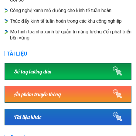
Công nghệ xanh mở đường cho kinh tế tuần hoàn
Thúc đẩy kinh tế tuần hoàn trong các khu công nghiệp
Mô hình tòa nhà xanh từ quản trị năng lượng đến phát triển
bền vững
TÀI LIỆU
Sổ tay hướng dẫn
Ấn phẩm truyền thông
Tài liệu khác