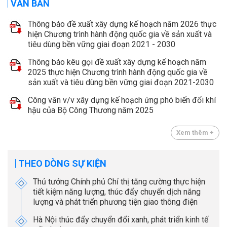
VĂN BẢN
Thông báo đề xuất xây dựng kế hoạch năm 2026 thực
hiện Chương trình hành động quốc gia về sản xuất và
tiêu dùng bền vững giai đoạn 2021 - 2030
Thông báo kêu gọi đề xuất xây dựng kế hoạch năm
2025 thực hiện Chương trình hành động quốc gia về
sản xuất và tiêu dùng bền vững giai đoạn 2021-2030
Công văn v/v xây dựng kế hoạch ứng phó biến đổi khí
hậu của Bộ Công Thương năm 2025
Xem thêm +
THEO DÒNG SỰ KIỆN
Thủ tướng Chính phủ Chỉ thị tăng cường thực hiện
tiết kiệm năng lượng, thúc đẩy chuyển dịch năng
lượng và phát triển phương tiện giao thông điện
Hà Nội thúc đẩy chuyển đổi xanh, phát triển kinh tế