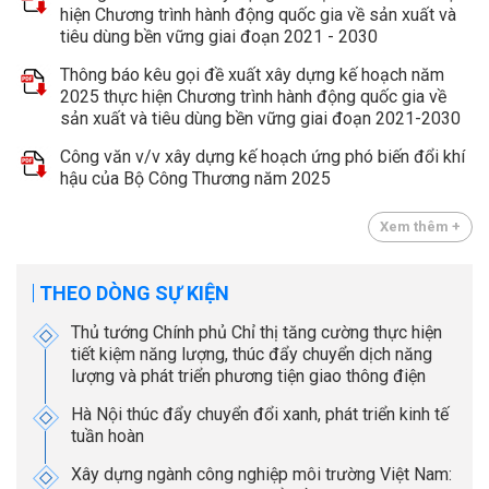
hiện Chương trình hành động quốc gia về sản xuất và
tiêu dùng bền vững giai đoạn 2021 - 2030
Thông báo kêu gọi đề xuất xây dựng kế hoạch năm
2025 thực hiện Chương trình hành động quốc gia về
sản xuất và tiêu dùng bền vững giai đoạn 2021-2030
Công văn v/v xây dựng kế hoạch ứng phó biến đổi khí
hậu của Bộ Công Thương năm 2025
Xem thêm +
THEO DÒNG SỰ KIỆN
Thủ tướng Chính phủ Chỉ thị tăng cường thực hiện
tiết kiệm năng lượng, thúc đẩy chuyển dịch năng
lượng và phát triển phương tiện giao thông điện
Hà Nội thúc đẩy chuyển đổi xanh, phát triển kinh tế
tuần hoàn
Xây dựng ngành công nghiệp môi trường Việt Nam: