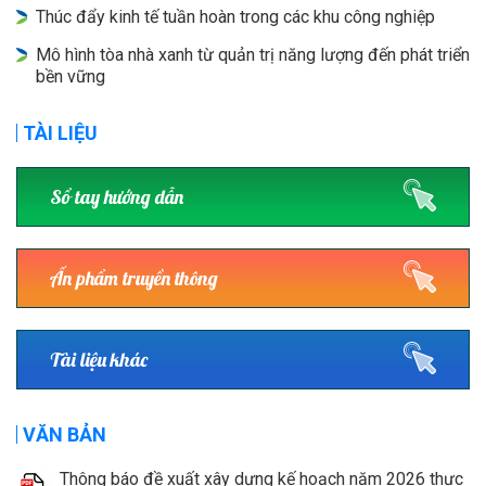
Thúc đẩy kinh tế tuần hoàn trong các khu công nghiệp
Mô hình tòa nhà xanh từ quản trị năng lượng đến phát triển
bền vững
TÀI LIỆU
Sổ tay hướng dẫn
Ấn phẩm truyền thông
Tài liệu khác
VĂN BẢN
Thông báo đề xuất xây dựng kế hoạch năm 2026 thực