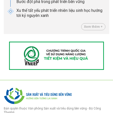
Bước đột phá trong phát triển bền vững
Xu thế tất yếu phát triển nhiên liệu sinh học hướng
tới kỷ nguyên xanh
Xem thêm +
Bản quyền thuộc Văn phòng Sản xuất và tiêu dùng bền vững - Bộ Công
Thương