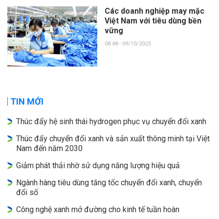
Các doanh nghiệp may mặc
Việt Nam với tiêu dùng bền
vững
08:48 - 09/10/2023
TIN MỚI
Thúc đẩy hệ sinh thái hydrogen phục vụ chuyển đổi xanh
Thúc đẩy chuyển đổi xanh và sản xuất thông minh tại Việt
Nam đến năm 2030
Giảm phát thải nhờ sử dụng năng lượng hiệu quả
Ngành hàng tiêu dùng tăng tốc chuyển đổi xanh, chuyển
đổi số
Công nghệ xanh mở đường cho kinh tế tuần hoàn