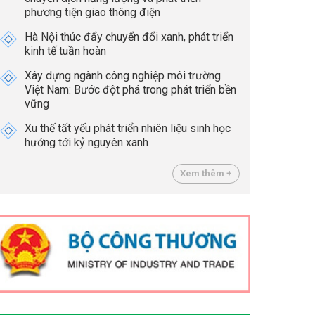
phương tiện giao thông điện
Hà Nội thúc đẩy chuyển đổi xanh, phát triển
kinh tế tuần hoàn
Xây dựng ngành công nghiệp môi trường
Việt Nam: Bước đột phá trong phát triển bền
vững
Xu thế tất yếu phát triển nhiên liệu sinh học
hướng tới kỷ nguyên xanh
Xem thêm +