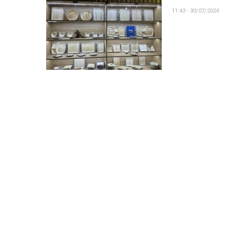
11:43 - 30/07/2024