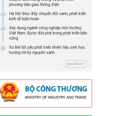
phương tiện giao thông điện
Hà Nội thúc đẩy chuyển đổi xanh, phát triển
kinh tế tuần hoàn
Xây dựng ngành công nghiệp môi trường
Việt Nam: Bước đột phá trong phát triển bền
vững
Xu thế tất yếu phát triển nhiên liệu sinh học
hướng tới kỷ nguyên xanh
Xem thêm +