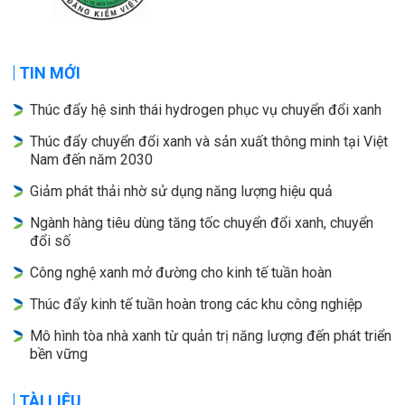
TIN MỚI
Thúc đẩy hệ sinh thái hydrogen phục vụ chuyển đổi xanh
Thúc đẩy chuyển đổi xanh và sản xuất thông minh tại Việt
Nam đến năm 2030
Giảm phát thải nhờ sử dụng năng lượng hiệu quả
Ngành hàng tiêu dùng tăng tốc chuyển đổi xanh, chuyển
đổi số
Công nghệ xanh mở đường cho kinh tế tuần hoàn
Thúc đẩy kinh tế tuần hoàn trong các khu công nghiệp
Mô hình tòa nhà xanh từ quản trị năng lượng đến phát triển
bền vững
TÀI LIỆU