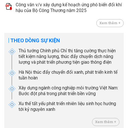
Công văn v/v xây dựng kế hoạch ứng phó biến đổi khí
hậu của Bộ Công Thương năm 2025
Xem thêm +
THEO DÒNG SỰ KIỆN
Thủ tướng Chính phủ Chỉ thị tăng cường thực hiện
tiết kiệm năng lượng, thúc đẩy chuyển dịch năng
lượng và phát triển phương tiện giao thông điện
Hà Nội thúc đẩy chuyển đổi xanh, phát triển kinh tế
tuần hoàn
Xây dựng ngành công nghiệp môi trường Việt Nam:
Bước đột phá trong phát triển bền vững
Xu thế tất yếu phát triển nhiên liệu sinh học hướng
tới kỷ nguyên xanh
Xem thêm +