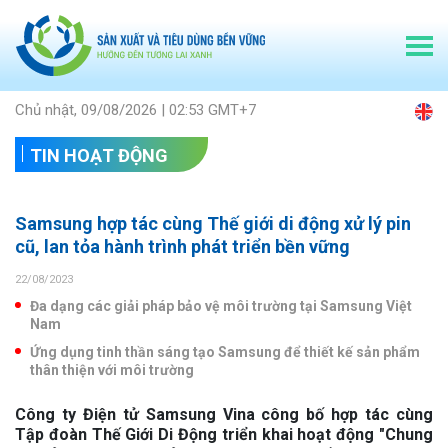
Chủ nhật, 09/08/2026 | 02:53 GMT+7
TIN HOẠT ĐỘNG
Samsung hợp tác cùng Thế giới di động xử lý pin
cũ, lan tỏa hành trình phát triển bền vững
22/08/2023
Đa dạng các giải pháp bảo vệ môi trường tại Samsung Việt
Nam
Ứng dụng tinh thần sáng tạo Samsung để thiết kế sản phẩm
thân thiện với môi trường
Công ty Điện tử Samsung Vina công bố hợp tác cùng
Tập đoàn Thế Giới Di Động triển khai hoạt động "Chung