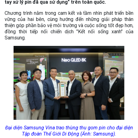
tay xử lý pin đã qua sử dụng" trên toàn quốc.
Chương trình nằm trong cam kết và tầm nhìn phát triển bền
vững của hai bên, cùng hướng đến những giải pháp thân
thiện góp phần bảo vệ môi trường và cuộc sống tốt đẹp hơn,
đồng thời tiếp nối chiến dịch "Kết nối sống xanh" của
Samsung.
Đại diện Samsung Vina trao thùng thu gom pin cho đại diện
Tập đoàn Thế Giới Di Động (Ảnh: Samsung).