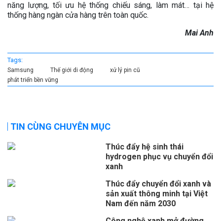
năng lượng, tối ưu hệ thống chiếu sáng, làm mát… tại hệ
thống hàng ngàn cửa hàng trên toàn quốc.
Mai Anh
Tags:
Samsung
Thế giới di động
xử lý pin cũ
phát triển bền vững
TIN CÙNG CHUYÊN MỤC
Thúc đẩy hệ sinh thái
hydrogen phục vụ chuyển đổi
xanh
Thúc đẩy chuyển đổi xanh và
sản xuất thông minh tại Việt
Nam đến năm 2030
Công nghệ xanh mở đường