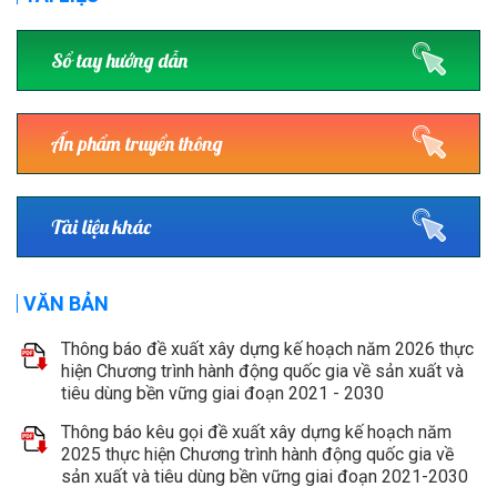
Sổ tay hướng dẫn
Ấn phẩm truyền thông
Tài liệu khác
VĂN BẢN
Thông báo đề xuất xây dựng kế hoạch năm 2026 thực
hiện Chương trình hành động quốc gia về sản xuất và
tiêu dùng bền vững giai đoạn 2021 - 2030
Thông báo kêu gọi đề xuất xây dựng kế hoạch năm
2025 thực hiện Chương trình hành động quốc gia về
sản xuất và tiêu dùng bền vững giai đoạn 2021-2030