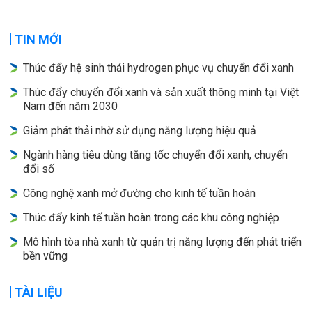
TIN MỚI
Thúc đẩy hệ sinh thái hydrogen phục vụ chuyển đổi xanh
Thúc đẩy chuyển đổi xanh và sản xuất thông minh tại Việt
Nam đến năm 2030
Giảm phát thải nhờ sử dụng năng lượng hiệu quả
Ngành hàng tiêu dùng tăng tốc chuyển đổi xanh, chuyển
đổi số
Công nghệ xanh mở đường cho kinh tế tuần hoàn
Thúc đẩy kinh tế tuần hoàn trong các khu công nghiệp
Mô hình tòa nhà xanh từ quản trị năng lượng đến phát triển
bền vững
TÀI LIỆU