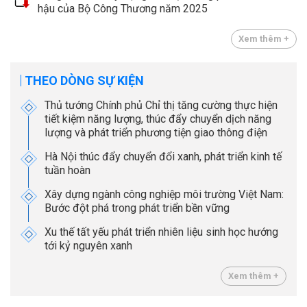
hậu của Bộ Công Thương năm 2025
Xem thêm +
THEO DÒNG SỰ KIỆN
Thủ tướng Chính phủ Chỉ thị tăng cường thực hiện
tiết kiệm năng lượng, thúc đẩy chuyển dịch năng
lượng và phát triển phương tiện giao thông điện
Hà Nội thúc đẩy chuyển đổi xanh, phát triển kinh tế
tuần hoàn
Xây dựng ngành công nghiệp môi trường Việt Nam:
Bước đột phá trong phát triển bền vững
Xu thế tất yếu phát triển nhiên liệu sinh học hướng
tới kỷ nguyên xanh
Xem thêm +