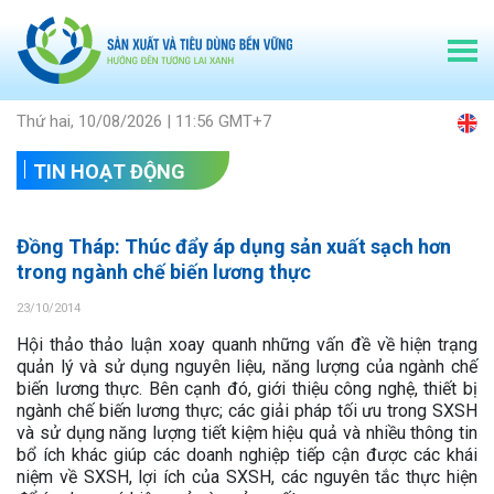
Thứ hai, 10/08/2026 | 11:56 GMT+7
TIN HOẠT ĐỘNG
Đồng Tháp: Thúc đẩy áp dụng sản xuất sạch hơn
trong ngành chế biến lương thực
23/10/2014
Hội thảo thảo luận xoay quanh những vấn đề về hiện trạng
quản lý và sử dụng nguyên liệu, năng lượng của ngành chế
biến lương thực. Bên cạnh đó, giới thiệu công nghệ, thiết bị
ngành chế biến lương thực; các giải pháp tối ưu trong SXSH
và sử dụng năng lượng tiết kiệm hiệu quả và nhiều thông tin
bổ ích khác giúp các doanh nghiệp tiếp cận được các khái
niệm về SXSH, lợi ích của SXSH, các nguyên tắc thực hiện