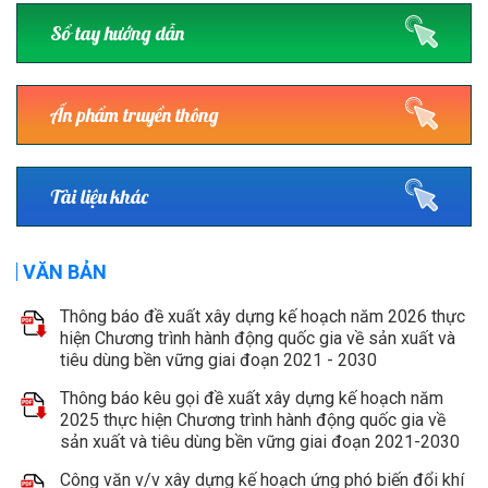
Sổ tay hướng dẫn
Ấn phẩm truyền thông
Tài liệu khác
VĂN BẢN
Thông báo đề xuất xây dựng kế hoạch năm 2026 thực
hiện Chương trình hành động quốc gia về sản xuất và
tiêu dùng bền vững giai đoạn 2021 - 2030
Thông báo kêu gọi đề xuất xây dựng kế hoạch năm
2025 thực hiện Chương trình hành động quốc gia về
sản xuất và tiêu dùng bền vững giai đoạn 2021-2030
Công văn v/v xây dựng kế hoạch ứng phó biến đổi khí