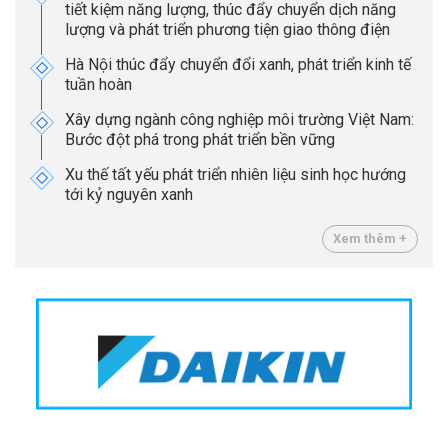
tiết kiệm năng lượng, thúc đẩy chuyển dịch năng
lượng và phát triển phương tiện giao thông điện
Hà Nội thúc đẩy chuyển đổi xanh, phát triển kinh tế
tuần hoàn
Xây dựng ngành công nghiệp môi trường Việt Nam:
Bước đột phá trong phát triển bền vững
Xu thế tất yếu phát triển nhiên liệu sinh học hướng
tới kỷ nguyên xanh
Xem thêm +