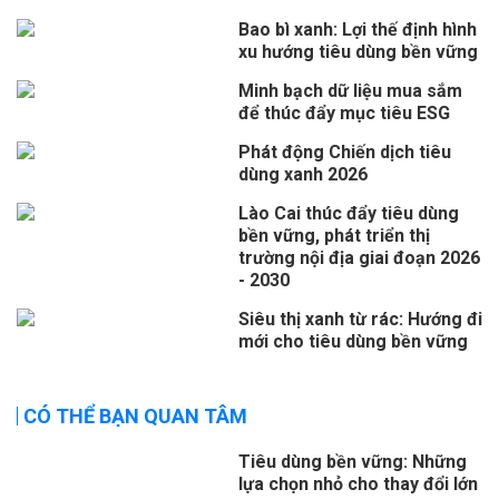
Bao bì xanh: Lợi thế định hình
xu hướng tiêu dùng bền vững
Minh bạch dữ liệu mua sắm
để thúc đẩy mục tiêu ESG
Phát động Chiến dịch tiêu
dùng xanh 2026
Lào Cai thúc đẩy tiêu dùng
bền vững, phát triển thị
trường nội địa giai đoạn 2026
- 2030
Siêu thị xanh từ rác: Hướng đi
mới cho tiêu dùng bền vững
CÓ THỂ BẠN QUAN TÂM
Tiêu dùng bền vững: Những
lựa chọn nhỏ cho thay đổi lớn