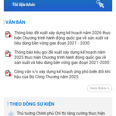
Tài liệu khác
VĂN BẢN
Thông báo đề xuất xây dựng kế hoạch năm 2026 thực
hiện Chương trình hành động quốc gia về sản xuất và
tiêu dùng bền vững giai đoạn 2021 - 2030
Thông báo kêu gọi đề xuất xây dựng kế hoạch năm
2025 thực hiện Chương trình hành động quốc gia về
sản xuất và tiêu dùng bền vững giai đoạn 2021-2030
Công văn v/v xây dựng kế hoạch ứng phó biến đổi khí
hậu của Bộ Công Thương năm 2025
Xem thêm +
THEO DÒNG SỰ KIỆN
Thủ tướng Chính phủ Chỉ thị tăng cường thực hiện