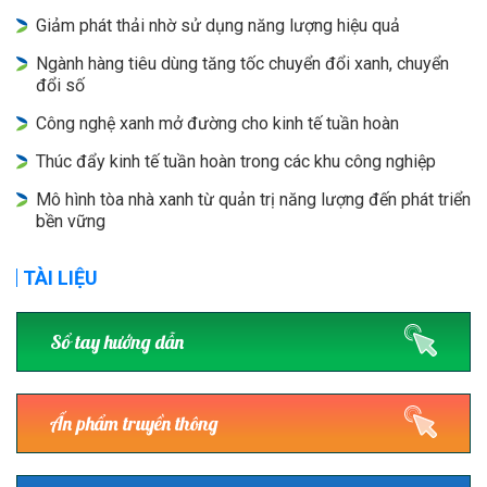
Giảm phát thải nhờ sử dụng năng lượng hiệu quả
Ngành hàng tiêu dùng tăng tốc chuyển đổi xanh, chuyển
đổi số
Công nghệ xanh mở đường cho kinh tế tuần hoàn
Thúc đẩy kinh tế tuần hoàn trong các khu công nghiệp
Mô hình tòa nhà xanh từ quản trị năng lượng đến phát triển
bền vững
TÀI LIỆU
Sổ tay hướng dẫn
Ấn phẩm truyền thông