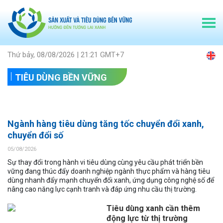
Thứ bảy, 08/08/2026 | 21:21 GMT+7
TIÊU DÙNG BỀN VỮNG
Ngành hàng tiêu dùng tăng tốc chuyển đổi xanh,
chuyển đổi số
05/08/2026
Sự thay đổi trong hành vi tiêu dùng cùng yêu cầu phát triển bền
vững đang thúc đẩy doanh nghiệp ngành thực phẩm và hàng tiêu
dùng nhanh đẩy mạnh chuyển đổi xanh, ứng dụng công nghệ số để
nâng cao năng lực cạnh tranh và đáp ứng nhu cầu thị trường.
Tiêu dùng xanh cần thêm
động lực từ thị trường