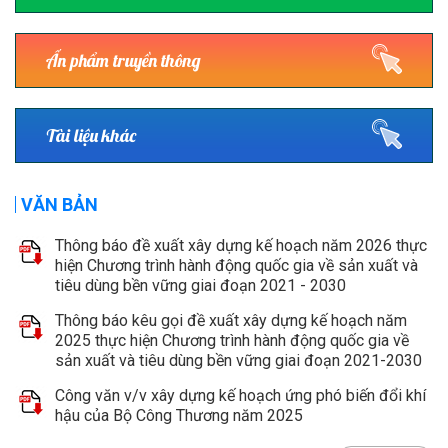
Ấn phẩm truyền thông
Tài liệu khác
VĂN BẢN
Thông báo đề xuất xây dựng kế hoạch năm 2026 thực
hiện Chương trình hành động quốc gia về sản xuất và
tiêu dùng bền vững giai đoạn 2021 - 2030
Thông báo kêu gọi đề xuất xây dựng kế hoạch năm
2025 thực hiện Chương trình hành động quốc gia về
sản xuất và tiêu dùng bền vững giai đoạn 2021-2030
Công văn v/v xây dựng kế hoạch ứng phó biến đổi khí
hậu của Bộ Công Thương năm 2025