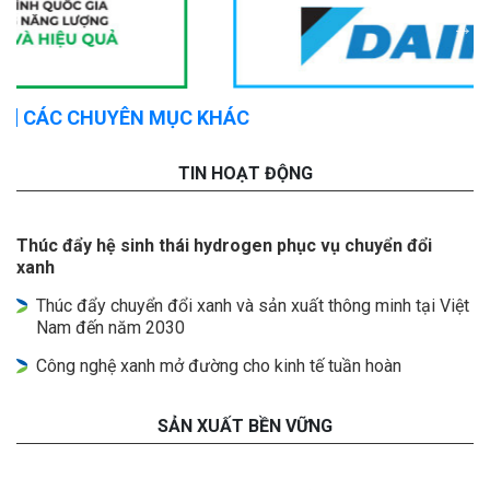
CÁC CHUYÊN MỤC KHÁC
TIN HOẠT ĐỘNG
Thúc đẩy hệ sinh thái hydrogen phục vụ chuyển đổi
xanh
Thúc đẩy chuyển đổi xanh và sản xuất thông minh tại Việt
Nam đến năm 2030
Công nghệ xanh mở đường cho kinh tế tuần hoàn
SẢN XUẤT BỀN VỮNG