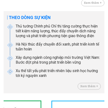
Xem thêm +
THEO DÒNG SỰ KIỆN
Thủ tướng Chính phủ Chỉ thị tăng cường thực hiện
tiết kiệm năng lượng, thúc đẩy chuyển dịch năng
lượng và phát triển phương tiện giao thông điện
Hà Nội thúc đẩy chuyển đổi xanh, phát triển kinh tế
tuần hoàn
Xây dựng ngành công nghiệp môi trường Việt Nam:
Bước đột phá trong phát triển bền vững
Xu thế tất yếu phát triển nhiên liệu sinh học hướng
tới kỷ nguyên xanh
Xem thêm +