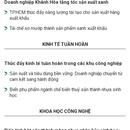
Doanh nghiệp Khánh Hòa tăng tốc sản xuất xanh
TP.HCM thúc đẩy năng lượng tái tạo cho sản xuất hàng
xuất khẩu
Tái chế xơ mướp thành sản phẩm xanh xuất khẩu
KINH TẾ TUẦN HOÀN
Thúc đẩy kinh tế tuần hoàn trong các khu công nghiệp
Sản xuất và tiêu dùng bền vững: Doanh nghiệp chuyển từ
cam kết sang hành động
Biến phụ phẩm ngành chế biến thuỷ sản thành nhựa sinh
học
KHOA HỌC CÔNG NGHỆ