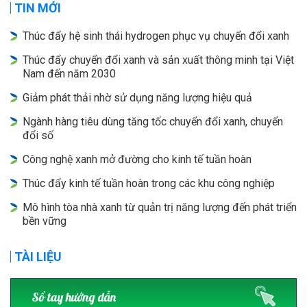
TIN MỚI
Thúc đẩy hệ sinh thái hydrogen phục vụ chuyển đổi xanh
Thúc đẩy chuyển đổi xanh và sản xuất thông minh tại Việt
Nam đến năm 2030
Giảm phát thải nhờ sử dụng năng lượng hiệu quả
Ngành hàng tiêu dùng tăng tốc chuyển đổi xanh, chuyển
đổi số
Công nghệ xanh mở đường cho kinh tế tuần hoàn
Thúc đẩy kinh tế tuần hoàn trong các khu công nghiệp
Mô hình tòa nhà xanh từ quản trị năng lượng đến phát triển
bền vững
TÀI LIỆU
Sổ tay hướng dẫn