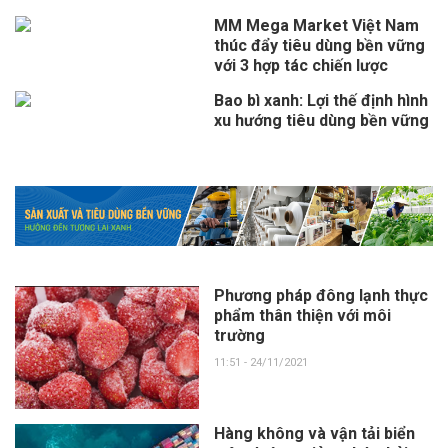
MM Mega Market Việt Nam
thúc đẩy tiêu dùng bền vững
với 3 hợp tác chiến lược
Bao bì xanh: Lợi thế định hình
xu hướng tiêu dùng bền vững
Phương pháp đông lạnh thực
phẩm thân thiện với môi
trường
11:51 - 24/11/2021
Hàng không và vận tải biển