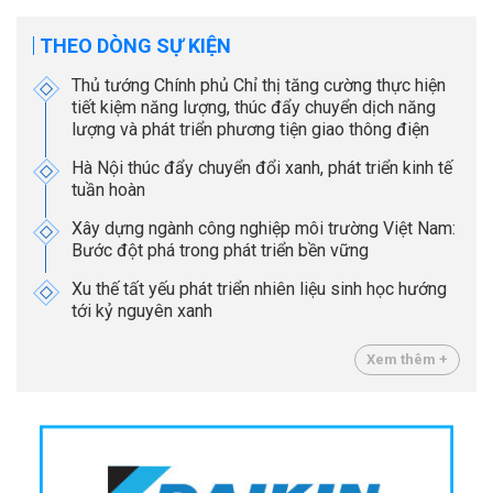
THEO DÒNG SỰ KIỆN
Thủ tướng Chính phủ Chỉ thị tăng cường thực hiện
tiết kiệm năng lượng, thúc đẩy chuyển dịch năng
lượng và phát triển phương tiện giao thông điện
Hà Nội thúc đẩy chuyển đổi xanh, phát triển kinh tế
tuần hoàn
Xây dựng ngành công nghiệp môi trường Việt Nam:
Bước đột phá trong phát triển bền vững
Xu thế tất yếu phát triển nhiên liệu sinh học hướng
tới kỷ nguyên xanh
Xem thêm +