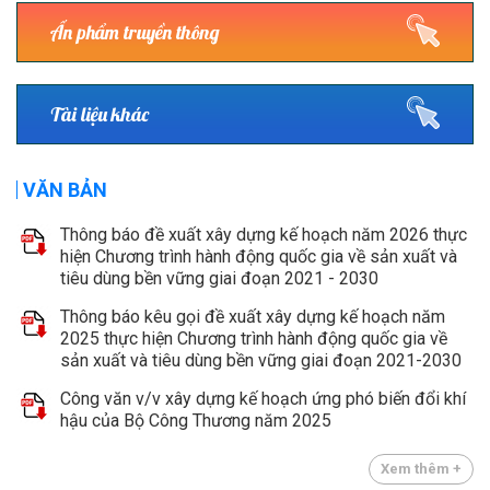
Ấn phẩm truyền thông
Tài liệu khác
VĂN BẢN
Thông báo đề xuất xây dựng kế hoạch năm 2026 thực
hiện Chương trình hành động quốc gia về sản xuất và
tiêu dùng bền vững giai đoạn 2021 - 2030
Thông báo kêu gọi đề xuất xây dựng kế hoạch năm
2025 thực hiện Chương trình hành động quốc gia về
sản xuất và tiêu dùng bền vững giai đoạn 2021-2030
Công văn v/v xây dựng kế hoạch ứng phó biến đổi khí
hậu của Bộ Công Thương năm 2025
Xem thêm +