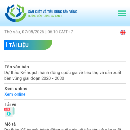
Thứ sáu, 07/08/2026 | 06:10 GMT+7
TÀI LIỆU
Tên văn bản
Dự thảo Kế hoạch hành động quốc gia về tiêu thụ và sản xuất
bền vững giai đoạn 2020 - 2030
Xem online
Xem online
Tải về
Mô tả
Dự thảo Kế hoạch hành động quốc gia về tiêu thụ và sản xuất