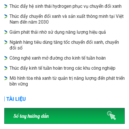
Thúc đẩy hệ sinh thái hydrogen phục vụ chuyển đổi xanh
Thúc đẩy chuyển đổi xanh và sản xuất thông minh tại Việt
Nam đến năm 2030
Giảm phát thải nhờ sử dụng năng lượng hiệu quả
Ngành hàng tiêu dùng tăng tốc chuyển đổi xanh, chuyển
đổi số
Công nghệ xanh mở đường cho kinh tế tuần hoàn
Thúc đẩy kinh tế tuần hoàn trong các khu công nghiệp
Mô hình tòa nhà xanh từ quản trị năng lượng đến phát triển
bền vững
TÀI LIỆU
Sổ tay hướng dẫn