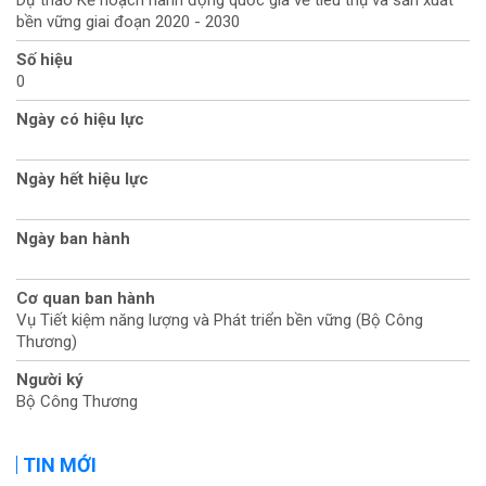
bền vững giai đoạn 2020 - 2030
Số hiệu
0
Ngày có hiệu lực
Ngày hết hiệu lực
Ngày ban hành
Cơ quan ban hành
Vụ Tiết kiệm năng lượng và Phát triển bền vững (Bộ Công
Thương)
Người ký
Bộ Công Thương
TIN MỚI