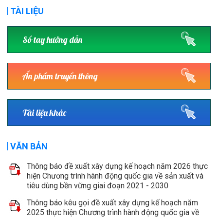
TÀI LIỆU
Sổ tay hướng dẫn
Ấn phẩm truyền thông
Tài liệu khác
VĂN BẢN
Thông báo đề xuất xây dựng kế hoạch năm 2026 thực
hiện Chương trình hành động quốc gia về sản xuất và
tiêu dùng bền vững giai đoạn 2021 - 2030
Thông báo kêu gọi đề xuất xây dựng kế hoạch năm
2025 thực hiện Chương trình hành động quốc gia về