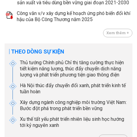
sản xuất và tiêu dùng bền vững giai đoạn 2021-2030
Công văn v/v xây dựng kế hoạch ứng phó biến đổi khí
hậu của Bộ Công Thương năm 2025
Xem thêm +
THEO DÒNG SỰ KIỆN
Thủ tướng Chính phủ Chỉ thị tăng cường thực hiện
tiết kiệm năng lượng, thúc đẩy chuyển dịch năng
lượng và phát triển phương tiện giao thông điện
Hà Nội thúc đẩy chuyển đổi xanh, phát triển kinh tế
tuần hoàn
Xây dựng ngành công nghiệp môi trường Việt Nam:
Bước đột phá trong phát triển bền vững
Xu thế tất yếu phát triển nhiên liệu sinh học hướng
tới kỷ nguyên xanh