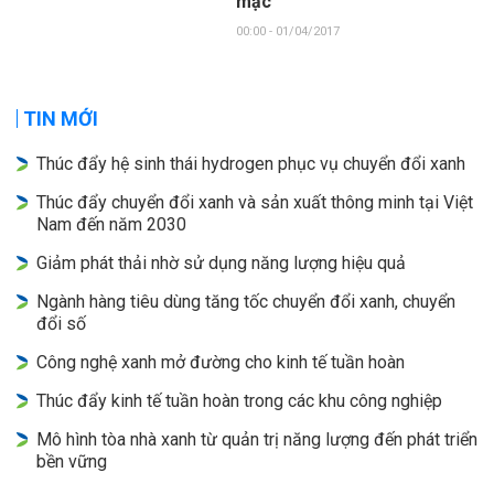
mặc
00:00 - 01/04/2017
TIN MỚI
Thúc đẩy hệ sinh thái hydrogen phục vụ chuyển đổi xanh
Thúc đẩy chuyển đổi xanh và sản xuất thông minh tại Việt
Nam đến năm 2030
Giảm phát thải nhờ sử dụng năng lượng hiệu quả
Ngành hàng tiêu dùng tăng tốc chuyển đổi xanh, chuyển
đổi số
Công nghệ xanh mở đường cho kinh tế tuần hoàn
Thúc đẩy kinh tế tuần hoàn trong các khu công nghiệp
Mô hình tòa nhà xanh từ quản trị năng lượng đến phát triển
bền vững