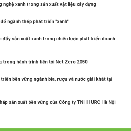
 nghệ xanh trong sản xuất vật liệu xây dựng
 để ngành thép phát triển "xanh"
c đẩy sản xuất xanh trong chiến lược phát triển doanh
 trong hành trình tiến tới Net Zero 2050
 triển bền vững ngành bia, rượu và nước giải khát tại
pháp sản xuất bền vững của Công ty TNHH URC Hà Nội