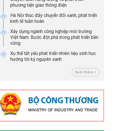
phương tiện giao thông điện
Hà Nội thúc đẩy chuyển đổi xanh, phát triển
kinh tế tuần hoàn
Xây dựng ngành công nghiệp môi trường
Việt Nam: Bước đột phá trong phát triển bền
vững
Xu thế tất yếu phát triển nhiên liệu sinh học
hướng tới kỷ nguyên xanh
Xem thêm +