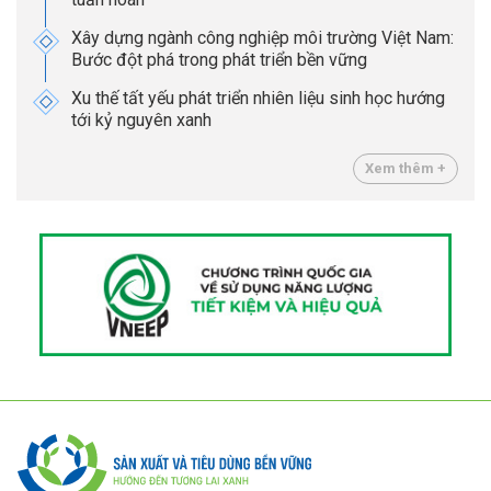
Xây dựng ngành công nghiệp môi trường Việt Nam:
Bước đột phá trong phát triển bền vững
Xu thế tất yếu phát triển nhiên liệu sinh học hướng
tới kỷ nguyên xanh
Xem thêm +