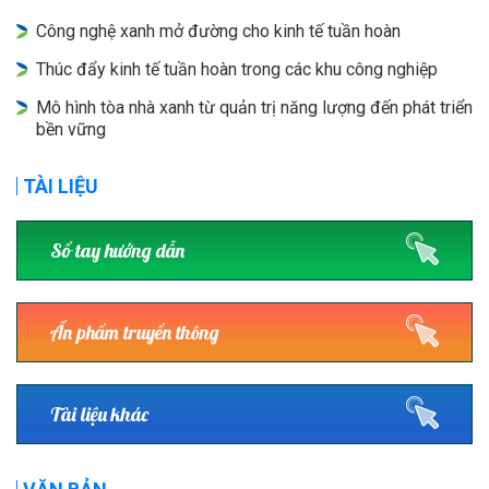
Công nghệ xanh mở đường cho kinh tế tuần hoàn
Thúc đẩy kinh tế tuần hoàn trong các khu công nghiệp
Mô hình tòa nhà xanh từ quản trị năng lượng đến phát triển
bền vững
TÀI LIỆU
Sổ tay hướng dẫn
Ấn phẩm truyền thông
Tài liệu khác