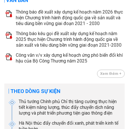
VĂN BẢN
Thông báo đề xuất xây dựng kế hoạch năm 2026 thực
hiện Chương trình hành động quốc gia về sản xuất và
tiêu dùng bền vững giai đoạn 2021 - 2030
Thông báo kêu gọi đề xuất xây dựng kế hoạch năm
2025 thực hiện Chương trình hành động quốc gia về
sản xuất và tiêu dùng bền vững giai đoạn 2021-2030
Công văn v/v xây dựng kế hoạch ứng phó biến đổi khí
hậu của Bộ Công Thương năm 2025
Xem thêm +
THEO DÒNG SỰ KIỆN
Thủ tướng Chính phủ Chỉ thị tăng cường thực hiện
tiết kiệm năng lượng, thúc đẩy chuyển dịch năng
lượng và phát triển phương tiện giao thông điện
Hà Nội thúc đẩy chuyển đổi xanh, phát triển kinh tế
tuần hoàn