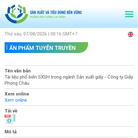
Thứ sáu, 07/08/2026 | 00:16 GMT+7
ẤN PHẨM TUYÊN TRUYỀN
Tên văn bản
Tài liệu phổ biến SXSH trong ngành Sản xuất giấy - Công ty Giấy
Phong Châu
Xem online
Xem online
Tải về
Mô tả