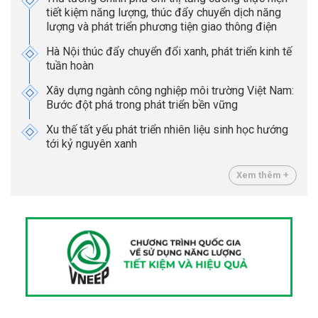
tiết kiệm năng lượng, thúc đẩy chuyển dịch năng
lượng và phát triển phương tiện giao thông điện
Hà Nội thúc đẩy chuyển đổi xanh, phát triển kinh tế
tuần hoàn
Xây dựng ngành công nghiệp môi trường Việt Nam:
Bước đột phá trong phát triển bền vững
Xu thế tất yếu phát triển nhiên liệu sinh học hướng
tới kỷ nguyên xanh
Xem thêm +