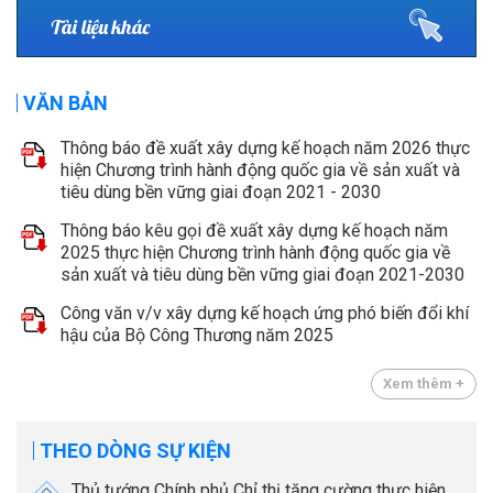
Tài liệu khác
VĂN BẢN
Thông báo đề xuất xây dựng kế hoạch năm 2026 thực
hiện Chương trình hành động quốc gia về sản xuất và
tiêu dùng bền vững giai đoạn 2021 - 2030
Thông báo kêu gọi đề xuất xây dựng kế hoạch năm
2025 thực hiện Chương trình hành động quốc gia về
sản xuất và tiêu dùng bền vững giai đoạn 2021-2030
Công văn v/v xây dựng kế hoạch ứng phó biến đổi khí
hậu của Bộ Công Thương năm 2025
Xem thêm +
THEO DÒNG SỰ KIỆN
Thủ tướng Chính phủ Chỉ thị tăng cường thực hiện