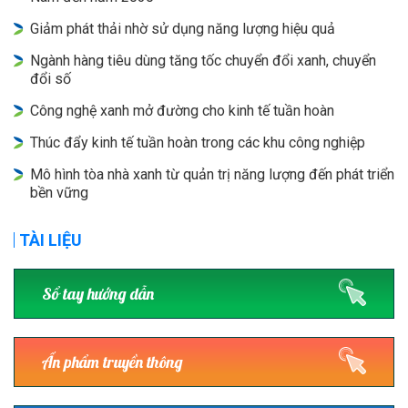
Giảm phát thải nhờ sử dụng năng lượng hiệu quả
Ngành hàng tiêu dùng tăng tốc chuyển đổi xanh, chuyển
đổi số
Công nghệ xanh mở đường cho kinh tế tuần hoàn
Thúc đẩy kinh tế tuần hoàn trong các khu công nghiệp
Mô hình tòa nhà xanh từ quản trị năng lượng đến phát triển
bền vững
TÀI LIỆU
Sổ tay hướng dẫn
Ấn phẩm truyền thông