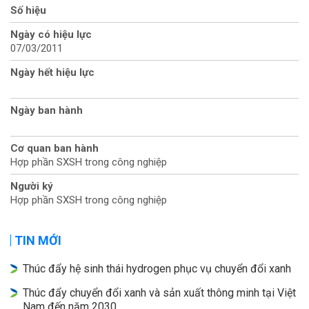
Số hiệu
Ngày có hiệu lực
07/03/2011
Ngày hết hiệu lực
Ngày ban hành
Cơ quan ban hành
Hợp phần SXSH trong công nghiệp
Người ký
Hợp phần SXSH trong công nghiệp
TIN MỚI
Thúc đẩy hệ sinh thái hydrogen phục vụ chuyển đổi xanh
Thúc đẩy chuyển đổi xanh và sản xuất thông minh tại Việt
Nam đến năm 2030