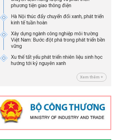
phương tiện giao thông điện
Hà Nội thúc đẩy chuyển đổi xanh, phát triển
kinh tế tuần hoàn
Xây dựng ngành công nghiệp môi trường
Việt Nam: Bước đột phá trong phát triển bền
vững
Xu thế tất yếu phát triển nhiên liệu sinh học
hướng tới kỷ nguyên xanh
Xem thêm +