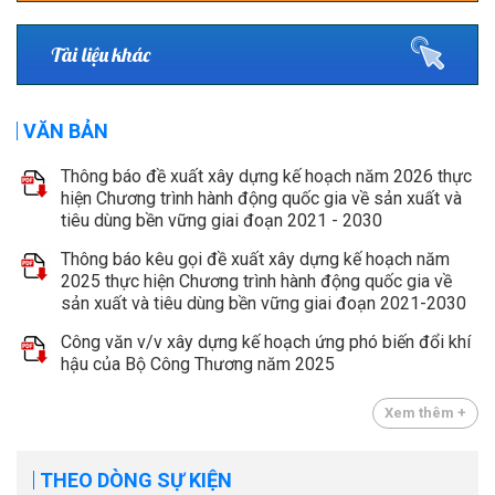
Tài liệu khác
VĂN BẢN
Thông báo đề xuất xây dựng kế hoạch năm 2026 thực
hiện Chương trình hành động quốc gia về sản xuất và
tiêu dùng bền vững giai đoạn 2021 - 2030
Thông báo kêu gọi đề xuất xây dựng kế hoạch năm
2025 thực hiện Chương trình hành động quốc gia về
sản xuất và tiêu dùng bền vững giai đoạn 2021-2030
Công văn v/v xây dựng kế hoạch ứng phó biến đổi khí
hậu của Bộ Công Thương năm 2025
Xem thêm +
THEO DÒNG SỰ KIỆN