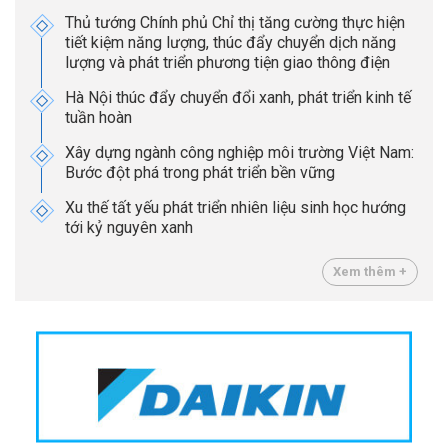
Thủ tướng Chính phủ Chỉ thị tăng cường thực hiện
tiết kiệm năng lượng, thúc đẩy chuyển dịch năng
lượng và phát triển phương tiện giao thông điện
Hà Nội thúc đẩy chuyển đổi xanh, phát triển kinh tế
tuần hoàn
Xây dựng ngành công nghiệp môi trường Việt Nam:
Bước đột phá trong phát triển bền vững
Xu thế tất yếu phát triển nhiên liệu sinh học hướng
tới kỷ nguyên xanh
Xem thêm +