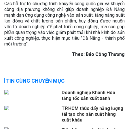
Các hỗ trợ từ chương trình khuyến công quốc gia và khuyến
công địa phương không chỉ giúp doanh nghiệp Đà Nẵng
mạnh dạn ứng dụng công nghệ vào sản xuất, tăng năng suất
lao động và chất lượng sản phẩm, huy động được nguồn
vốn từ doanh nghiệp để phát triển công nghiệp, mà còn góp
phần quan trọng vào việc giảm phát thải khí nhà kính do sản
xuất công nghiệp, thực hiện mục tiêu "Đà Nẵng - thành phố
môi trường".
Theo: Báo Công Thương
TIN CÙNG CHUYÊN MỤC
Doanh nghiệp Khánh Hòa
tăng tốc sản xuất xanh
TP.HCM thúc đẩy năng lượng
tái tạo cho sản xuất hàng
xuất khẩu