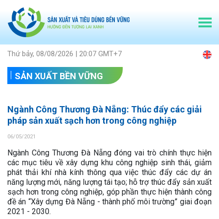
Thứ bảy, 08/08/2026 | 20:07 GMT+7
SẢN XUẤT BỀN VỮNG
Ngành Công Thương Đà Nẵng: Thúc đẩy các giải
pháp sản xuất sạch hơn trong công nghiệp
06/05/2021
Ngành Công Thương Đà Nẵng đóng vai trò chính thực hiện
các mục tiêu về xây dựng khu công nghiệp sinh thái, giảm
phát thải khí nhà kính thông qua việc thúc đẩy các dự án
năng lượng mới, năng lượng tái tạo; hỗ trợ thúc đẩy sản xuất
sạch hơn trong công nghiệp, góp phần thực hiện thành công
đề án “Xây dựng Đà Nẵng - thành phố môi trường” giai đoạn
2021 - 2030.