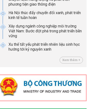
phương tiện giao thông điện
Hà Nội thúc đẩy chuyển đổi xanh, phát triển
kinh tế tuần hoàn
Xây dựng ngành công nghiệp môi trường
Việt Nam: Bước đột phá trong phát triển bền
vững
Xu thế tất yếu phát triển nhiên liệu sinh học
hướng tới kỷ nguyên xanh
Xem thêm +