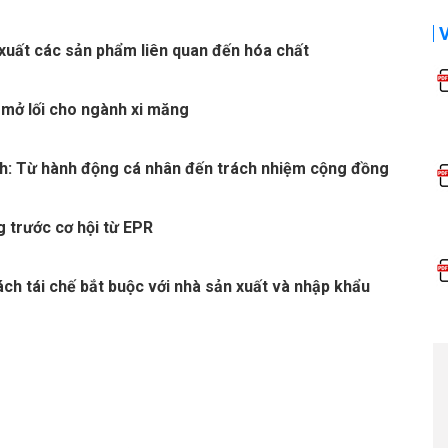
xuất các sản phẩm liên quan đến hóa chất
 mở lối cho ngành xi măng
h: Từ hành động cá nhân đến trách nhiệm cộng đồng
 trước cơ hội từ EPR
ách tái chế bắt buộc với nhà sản xuất và nhập khẩu