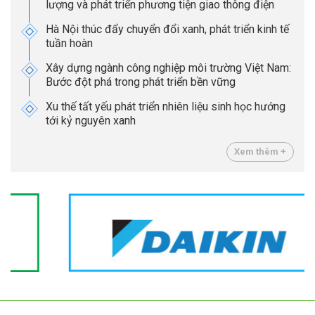
lượng và phát triển phương tiện giao thông điện
Hà Nội thúc đẩy chuyển đổi xanh, phát triển kinh tế
tuần hoàn
Xây dựng ngành công nghiệp môi trường Việt Nam:
Bước đột phá trong phát triển bền vững
Xu thế tất yếu phát triển nhiên liệu sinh học hướng
tới kỷ nguyên xanh
Xem thêm +