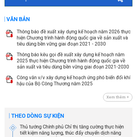
VĂN BẢN
Thông báo đề xuất xây dựng kế hoạch năm 2026 thực
hiện Chương trình hành động quốc gia về sản xuất và
tiêu dùng bền vững giai đoạn 2021 - 2030
Thông báo kêu gọi đề xuất xây dựng kế hoạch năm
2025 thực hiện Chương trình hành động quốc gia về
sản xuất và tiêu dùng bền vững giai đoạn 2021-2030
Công văn v/v xây dựng kế hoạch ứng phó biến đổi khí
hậu của Bộ Công Thương năm 2025
Xem thêm +
THEO DÒNG SỰ KIỆN
Thủ tướng Chính phủ Chỉ thị tăng cường thực hiện
tiết kiệm năng lượng, thúc đẩy chuyển dịch năng