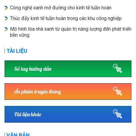
Công nghệ xanh mở đường cho kinh tế tuần hoàn
Thúc đẩy kinh tế tuần hoàn trong các khu công nghiệp
Mô hình tòa nhà xanh từ quản trị năng lượng đến phát triển
bền vững
TÀI LIỆU
Sổ tay hướng dẫn
Ấn phẩm truyền thông
Tài liệu khác
VĂN BẢN