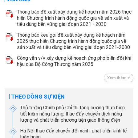
Thông báo đề xuất xây dựng kế hoạch năm 2026 thực
hiện Chương trình hành động quốc gia về sản xuất và
tiêu dùng bền vững giai đoạn 2021 - 2030
Thông báo kêu gọi đề xuất xây dựng kế hoạch năm
2025 thực hiện Chương trình hành động quốc gia về
sản xuất và tiêu dùng bền vững giai đoạn 2021-2030
Công văn v/v xây dựng kế hoạch ứng phó biến đổi khí
hậu của Bộ Công Thương năm 2025
Xem thêm +
THEO DÒNG SỰ KIỆN
Thủ tướng Chính phủ Chỉ thị tăng cường thực hiện
tiết kiệm năng lượng, thúc đẩy chuyển dịch năng
lượng và phát triển phương tiện giao thông điện
Hà Nội thúc đẩy chuyển đổi xanh, phát triển kinh tế
tuần hoàn