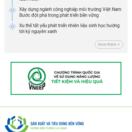
Xây dựng ngành công nghiệp môi trường Việt Nam:
Bước đột phá trong phát triển bền vững
Xu thế tất yếu phát triển nhiên liệu sinh học hướng
tới kỷ nguyên xanh
Xem thêm +