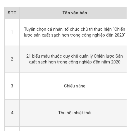
STT
Tên văn bản
Tuyển chọn cá nhân, tổ chức chủ trì thực hiện "Chiến
1
lược sản xuất sạch hơn trong công nghiệp đến 2020"
21 biểu mẫu thuộc quy chế quản lý Chiến lược Sản
2
xuất sạch hơn trong công nghiệp đến năm 2020
3
Chiếu sáng
4
Thu hồi nhiệt thải