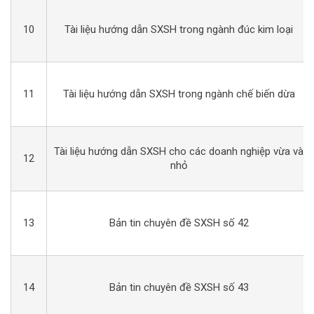
10
Tài liệu hướng dẫn SXSH trong ngành đúc kim loại
11
Tài liệu hướng dẫn SXSH trong ngành chế biến dừa
Tài liệu hướng dẫn SXSH cho các doanh nghiệp vừa và
12
nhỏ
13
Bản tin chuyên đề SXSH số 42
14
Bản tin chuyên đề SXSH số 43