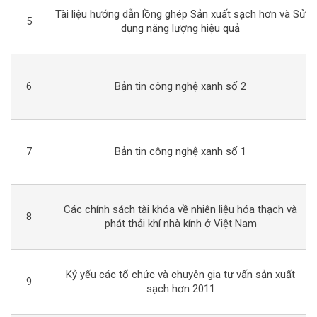
Tài liệu hướng dẫn lồng ghép Sản xuất sạch hơn và Sử
5
dụng năng lượng hiệu quả
6
Bản tin công nghệ xanh số 2
7
Bản tin công nghệ xanh số 1
Các chính sách tài khóa về nhiên liệu hóa thạch và
8
phát thải khí nhà kính ở Việt Nam
Kỷ yếu các tổ chức và chuyên gia tư vấn sản xuất
9
sạch hơn 2011