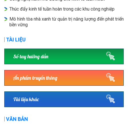
Thúc đẩy kinh tế tuần hoàn trong các khu công nghiệp
Mô hình tòa nhà xanh từ quản trị năng lượng đến phát triển
bền vững
TÀI LIỆU
Sổ tay hướng dẫn
Ấn phẩm truyền thông
Tài liệu khác
VĂN BẢN