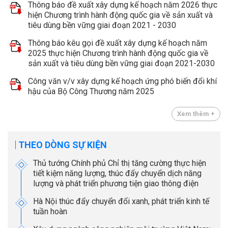
Thông báo đề xuất xây dựng kế hoạch năm 2026 thực
hiện Chương trình hành động quốc gia về sản xuất và
tiêu dùng bền vững giai đoạn 2021 - 2030
Thông báo kêu gọi đề xuất xây dựng kế hoạch năm
2025 thực hiện Chương trình hành động quốc gia về
sản xuất và tiêu dùng bền vững giai đoạn 2021-2030
Công văn v/v xây dựng kế hoạch ứng phó biến đổi khí
hậu của Bộ Công Thương năm 2025
Xem thêm +
THEO DÒNG SỰ KIỆN
Thủ tướng Chính phủ Chỉ thị tăng cường thực hiện
tiết kiệm năng lượng, thúc đẩy chuyển dịch năng
lượng và phát triển phương tiện giao thông điện
Hà Nội thúc đẩy chuyển đổi xanh, phát triển kinh tế
tuần hoàn