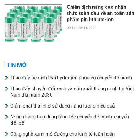
Chiến dịch nâng cao nhận
thức toàn cầu về an toàn sản
phẩm pin lithium-ion
09:17 - 28/11/2024
TIN MỚI
Thúc đẩy hệ sinh thái hydrogen phục vụ chuyển đổi xanh
Thúc đẩy chuyển đổi xanh và sản xuất thông minh tại Việt
Nam đến năm 2030
Giảm phát thải nhờ sử dụng năng lượng hiệu quả
Ngành hàng tiêu dùng tăng tốc chuyển đổi xanh, chuyển
đổi số
Công nghệ xanh mở đường cho kinh tế tuần hoàn