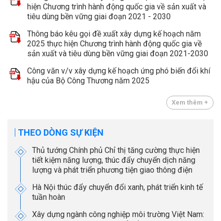
hiện Chương trình hành động quốc gia về sản xuất và
tiêu dùng bền vững giai đoạn 2021 - 2030
Thông báo kêu gọi đề xuất xây dựng kế hoạch năm
2025 thực hiện Chương trình hành động quốc gia về
sản xuất và tiêu dùng bền vững giai đoạn 2021-2030
Công văn v/v xây dựng kế hoạch ứng phó biến đổi khí
hậu của Bộ Công Thương năm 2025
Xem thêm +
THEO DÒNG SỰ KIỆN
Thủ tướng Chính phủ Chỉ thị tăng cường thực hiện
tiết kiệm năng lượng, thúc đẩy chuyển dịch năng
lượng và phát triển phương tiện giao thông điện
Hà Nội thúc đẩy chuyển đổi xanh, phát triển kinh tế
tuần hoàn
Xây dựng ngành công nghiệp môi trường Việt Nam: