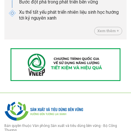
Bước đột phá trong phát triển bền vững
Xu thế tất yếu phát triển nhiên liệu sinh học hướng
tới kỷ nguyên xanh
Xem thêm +
Bản quyền thuộc Văn phòng Sản xuất và tiêu dùng bền vững - Bộ Công
Thương