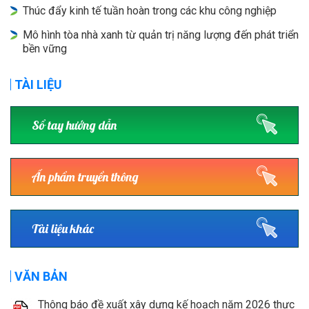
Thúc đẩy kinh tế tuần hoàn trong các khu công nghiệp
Mô hình tòa nhà xanh từ quản trị năng lượng đến phát triển
bền vững
TÀI LIỆU
Sổ tay hướng dẫn
Ấn phẩm truyền thông
Tài liệu khác
VĂN BẢN
Thông báo đề xuất xây dựng kế hoạch năm 2026 thực