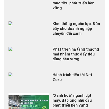
mục tiêu phát triển bền
vững
Khơi thông nguồn lực: Đòn
bẩy cho doanh nghiệp
chuyển đổi xanh
Phát triển hạ tầng thương
mại nhằm thúc đẩy tiêu
dùng bền vững
Hành trình tiến tới Net
Zero
"Xanh hoá" ngành dệt
may, đáp ứng nhu cầu
phát triển bền vững