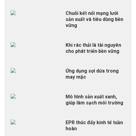
Chuỗi kết nối mạng lưới
sản xuất và tiêu dùng bền
vững
Khi rác thải là tài nguyên
cho phát triển bền vững
Ứng dụng sợi dứa trong
may mặc
Mô hình sản xuất xanh,
giúp làm sạch môi trường
EPR thúc đẩy kinh tế tuần
hoàn