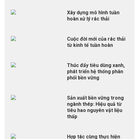
Xây dựng mô hình tuần
hoàn xử lý rác thải
Cuộc đời mới của rác thải
từ kinh tế tuần hoàn
Thúc đẩy tiêu dùng xanh,
phát triển hệ thống phân
phối bền vững
Sản xuất bền vững trong
ngành thép: Hiệu quả từ
tiêu hao nguyên vật liệu
thấp
Hợp tác cùng thực hiện