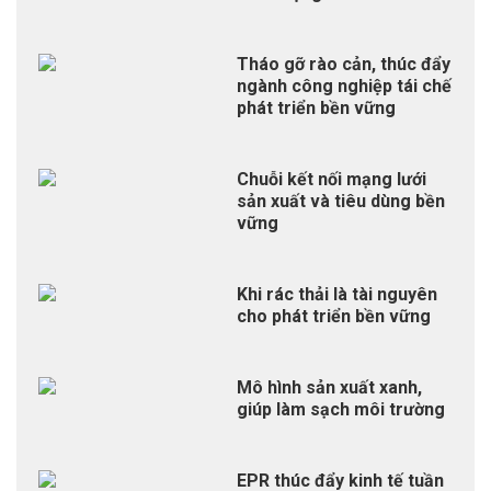
Tháo gỡ rào cản, thúc đẩy
ngành công nghiệp tái chế
phát triển bền vững
Chuỗi kết nối mạng lưới
sản xuất và tiêu dùng bền
vững
Khi rác thải là tài nguyên
cho phát triển bền vững
Mô hình sản xuất xanh,
giúp làm sạch môi trường
EPR thúc đẩy kinh tế tuần