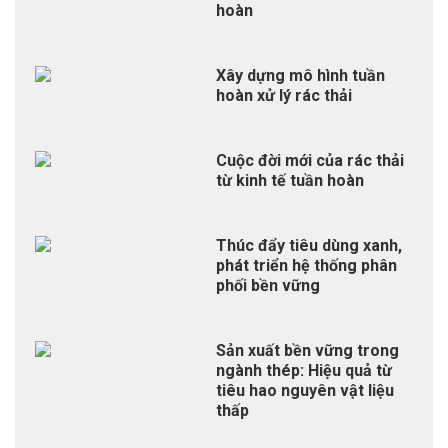
hoàn
Xây dựng mô hình tuần
hoàn xử lý rác thải
Cuộc đời mới của rác thải
từ kinh tế tuần hoàn
Thúc đẩy tiêu dùng xanh,
phát triển hệ thống phân
phối bền vững
Sản xuất bền vững trong
ngành thép: Hiệu quả từ
tiêu hao nguyên vật liệu
thấp