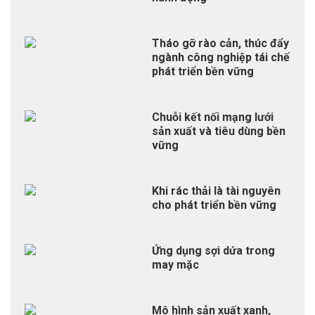
Tháo gỡ rào cản, thúc đẩy
ngành công nghiệp tái chế
phát triển bền vững
Chuỗi kết nối mạng lưới
sản xuất và tiêu dùng bền
vững
Khi rác thải là tài nguyên
cho phát triển bền vững
Ứng dụng sợi dứa trong
may mặc
Mô hình sản xuất xanh,