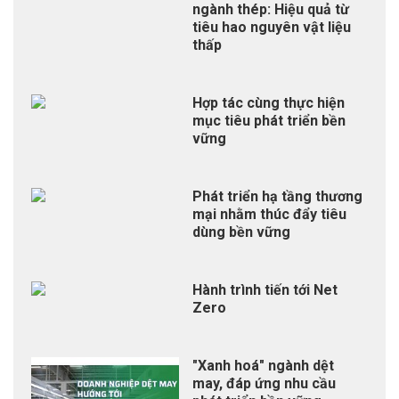
ngành thép: Hiệu quả từ
tiêu hao nguyên vật liệu
thấp
Hợp tác cùng thực hiện
mục tiêu phát triển bền
vững
Phát triển hạ tầng thương
mại nhằm thúc đẩy tiêu
dùng bền vững
Hành trình tiến tới Net
Zero
"Xanh hoá" ngành dệt
may, đáp ứng nhu cầu