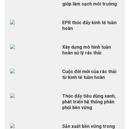
giúp làm sạch môi trường
EPR thúc đẩy kinh tế tuần
hoàn
Xây dựng mô hình tuần
hoàn xử lý rác thải
Cuộc đời mới của rác thải
từ kinh tế tuần hoàn
Thúc đẩy tiêu dùng xanh,
phát triển hệ thống phân
phối bền vững
Sản xuất bền vững trong