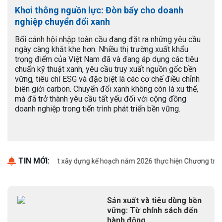
Khơi thông nguồn lực: Đòn bẩy cho doanh
nghiệp chuyển đổi xanh
Bối cảnh hội nhập toàn cầu đang đặt ra những yêu cầu
ngày càng khắt khe hơn. Nhiều thị trường xuất khẩu
trọng điểm của Việt Nam đã và đang áp dụng các tiêu
chuẩn kỹ thuật xanh, yêu cầu truy xuất nguồn gốc bền
vững, tiêu chí ESG và đặc biệt là các cơ chế điều chỉnh
biên giới carbon. Chuyển đổi xanh không còn là xu thế,
mà đã trở thành yêu cầu tất yếu đối với cộng đồng
doanh nghiệp trong tiến trình phát triển bền vững.
TIN MỚI:
hông báo đề xuất xây dựng kế hoạch năm 2026 thực hiện Chương trình hà
Sản xuất và tiêu dùng bền
vững: Từ chính sách đến
hành động