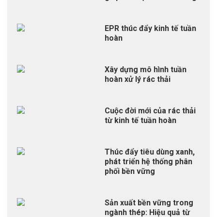
EPR thúc đẩy kinh tế tuần
hoàn
Xây dựng mô hình tuần
hoàn xử lý rác thải
Cuộc đời mới của rác thải
từ kinh tế tuần hoàn
Thúc đẩy tiêu dùng xanh,
phát triển hệ thống phân
phối bền vững
Sản xuất bền vững trong
ngành thép: Hiệu quả từ