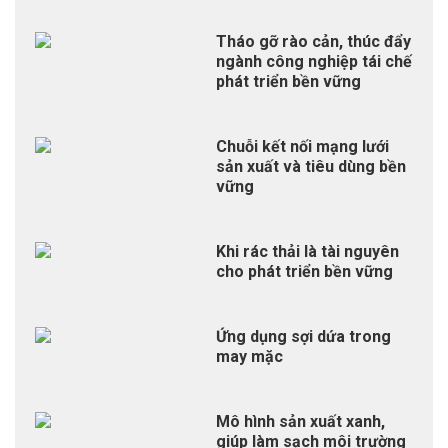
Tháo gỡ rào cản, thúc đẩy
ngành công nghiệp tái chế
phát triển bền vững
Chuỗi kết nối mạng lưới
sản xuất và tiêu dùng bền
vững
Khi rác thải là tài nguyên
cho phát triển bền vững
Ứng dụng sợi dứa trong
may mặc
Mô hình sản xuất xanh,
giúp làm sạch môi trường